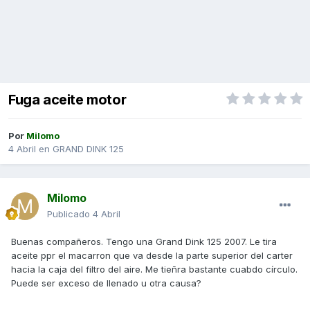
Fuga aceite motor
Por
Milomo
4 Abril
en
GRAND DINK 125
Milomo
Publicado
4 Abril
Buenas compañeros. Tengo una Grand Dink 125 2007. Le tira
aceite ppr el macarron que va desde la parte superior del carter
hacia la caja del filtro del aire. Me tieñra bastante cuabdo círculo.
Puede ser exceso de llenado u otra causa?