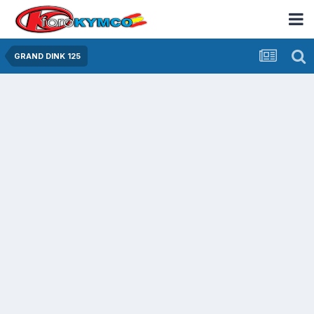
GRAND DINK 125