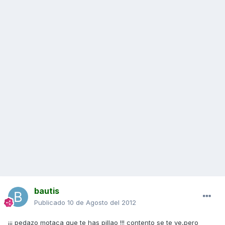
bautis
Publicado
10 de Agosto del 2012
¡¡¡ pedazo motaca que te has pillao !!! contento se te ve,pero