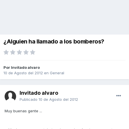
¿Alguien ha llamado a los bomberos?
Por Invitado alvaro
10 de Agosto del 2012
en
General
Invitado alvaro
Publicado
10 de Agosto del 2012
Muy buenas gente ...