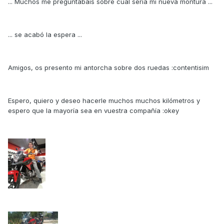
... Muchos me preguntabais sobre cual sería mi nueva montura ...
... se acabó la espera ...
Amigos, os presento mi antorcha sobre dos ruedas :contentisim
Espero, quiero y deseo hacerle muchos muchos kilómetros y
espero que la mayoría sea en vuestra compañía :okey