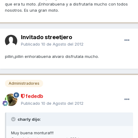
que era tu moto. ¡Enhorabuena y a disfrutarla mucho con todos
nosotros. Es una gran moto.
Invitado streetjero
Publicado
10 de Agosto del 2012
pillin,pillin enhorabuena alvaro disfrutala mucho.
Administradores
fededb
Publicado
10 de Agosto del 2012
charly dijo:
Muy buena montura!!!!