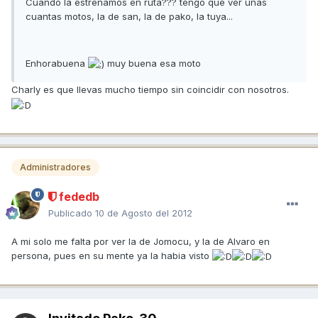
Cuando la estrenamos en ruta??? tengo que ver unas
cuantas motos, la de san, la de pako, la tuya...
Enhorabuena
muy buena esa moto
Charly es que llevas mucho tiempo sin coincidir con nosotros.
Administradores
fededb
Publicado
10 de Agosto del 2012
A mi solo me falta por ver la de Jomocu, y la de Alvaro en
persona, pues en su mente ya la habia visto