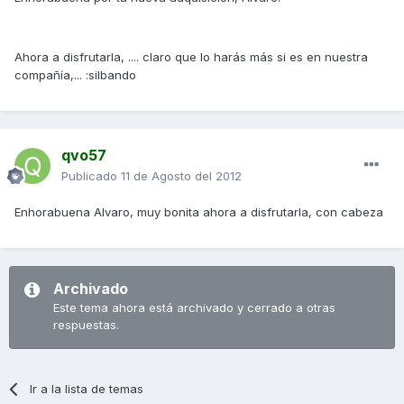
Ahora a disfrutarla, .... claro que lo harás más si es en nuestra
compañía,... :silbando
qvo57
Publicado
11 de Agosto del 2012
Enhorabuena Alvaro, muy bonita ahora a disfrutarla, con cabeza
Archivado
Este tema ahora está archivado y cerrado a otras
respuestas.
Ir a la lista de temas