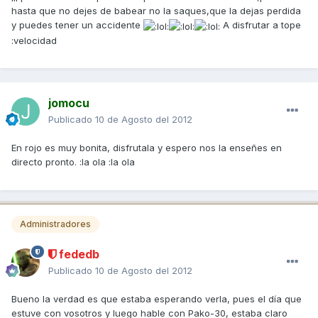
hasta que no dejes de babear no la saques,que la dejas perdida
y puedes tener un accidente
A disfrutar a tope
:velocidad
jomocu
Publicado
10 de Agosto del 2012
En rojo es muy bonita, disfrutala y espero nos la enseñes en
directo pronto. :la ola :la ola
Administradores
fededb
Publicado
10 de Agosto del 2012
Bueno la verdad es que estaba esperando verla, pues el día que
estuve con vosotros y luego hable con Pako-30, estaba claro