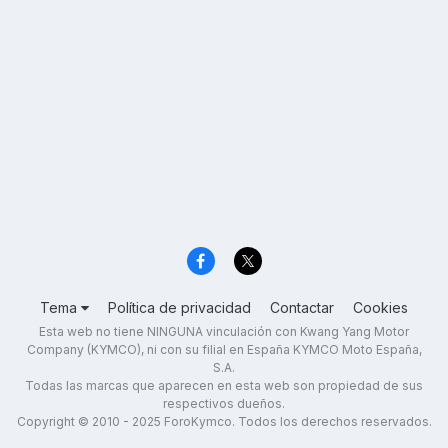
Tema
Política de privacidad
Contactar
Cookies
Esta web no tiene NINGUNA vinculación con Kwang Yang Motor
Company (KYMCO), ni con su filial en España KYMCO Moto España,
S.A.
Todas las marcas que aparecen en esta web son propiedad de sus
respectivos dueños.
Copyright © 2010 - 2025 ForoKymco. Todos los derechos reservados.