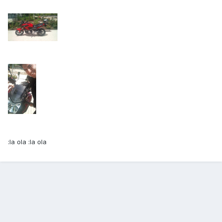
:la ola :la ola