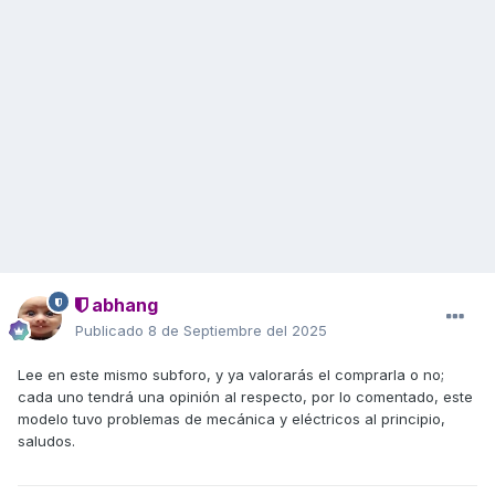
abhang
Publicado
8 de Septiembre del 2025
Lee en este mismo subforo, y ya valorarás el comprarla o no;
cada uno tendrá una opinión al respecto, por lo comentado, este
modelo tuvo problemas de mecánica y eléctricos al principio,
saludos.