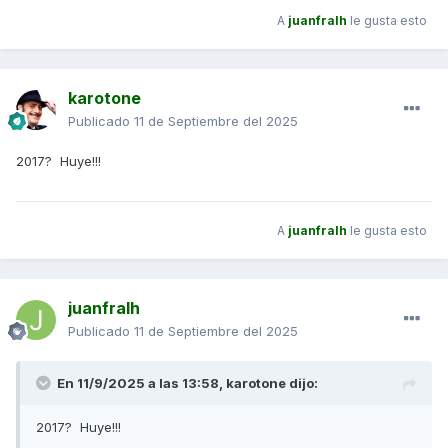
A
juanfralh
le gusta esto
karotone
Publicado
11 de Septiembre del 2025
2017? Huye!!!
A
juanfralh
le gusta esto
juanfralh
Publicado
11 de Septiembre del 2025
En 11/9/2025 a las 13:58,
karotone
dijo:
2017? Huye!!!