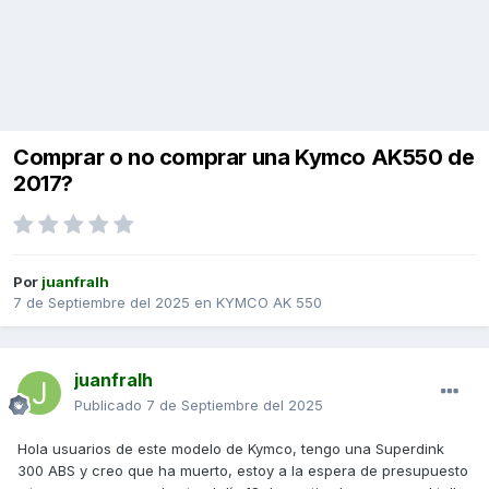
Comprar o no comprar una Kymco AK550 de
2017?
Por
juanfralh
7 de Septiembre del 2025
en
KYMCO AK 550
juanfralh
Publicado
7 de Septiembre del 2025
Hola usuarios de este modelo de Kymco, tengo una Superdink
300 ABS y creo que ha muerto, estoy a la espera de presupuesto