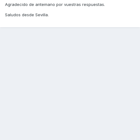
Agradecido de antemano por vuestras respuestas.
Saludos desde Sevilla.