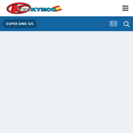
SUPER DINK 125