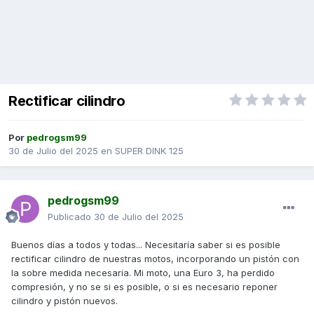
Rectificar cilindro
Por
pedrogsm99
30 de Julio del 2025
en
SUPER DINK 125
pedrogsm99
Publicado
30 de Julio del 2025
Buenos días a todos y todas... Necesitaría saber si es posible
rectificar cilindro de nuestras motos, incorporando un pistón con
la sobre medida necesaria. Mi moto, una Euro 3, ha perdido
compresión, y no se si es posible, o si es necesario reponer
cilindro y pistón nuevos.