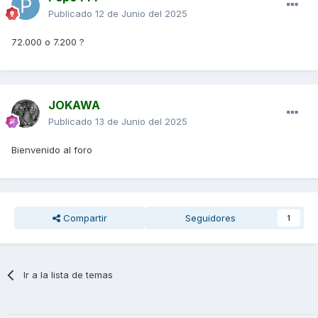
Publicado
12 de Junio del 2025
72.000 o 7.200 ?
JOKAWA
Publicado
13 de Junio del 2025
Bienvenido al foro
Compartir
Seguidores
1
Ir a la lista de temas