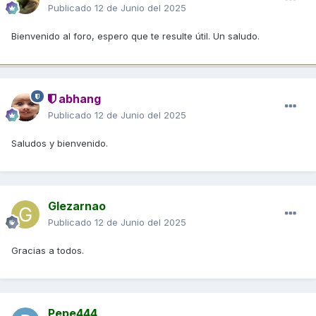
Publicado
12 de Junio del 2025
Bienvenido al foro, espero que te resulte útil. Un saludo.
abhang
Publicado
12 de Junio del 2025
Saludos y bienvenido.
Glezarnao
Publicado
12 de Junio del 2025
Gracias a todos.
Pepe444