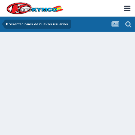
Presentaciones de nuevos usuarios