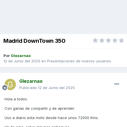
Madrid DownTown 350
Por
Glezarnao
12 de Junio del 2025
en
Presentaciones de nuevos usuarios
Glezarnao
Publicado
12 de Junio del 2025
Hola a todos.
Con ganas de compartir y de aprender.
Uso a diario esta moto desde hace unos 72000 Kms.