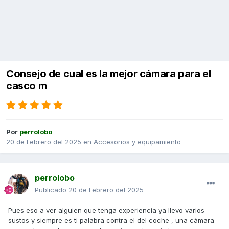
Consejo de cual es la mejor cámara para el
casco m
Por
perrolobo
20 de Febrero del 2025
en
Accesorios y equipamiento
perrolobo
Publicado
20 de Febrero del 2025
Pues eso a ver alguien que tenga experiencia ya llevo varios
sustos y siempre es ti palabra contra el del coche , una cámara