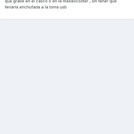
que grabe en el casco o en la maxiescooter , sin tener que
llevarla enchufada a la toma usb