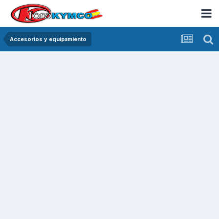
Accesorios y equipamiento