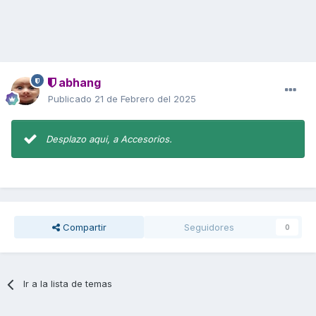
abhang
Publicado
21 de Febrero del 2025
Desplazo aqui, a Accesorios.
Compartir
Seguidores
0
Ir a la lista de temas