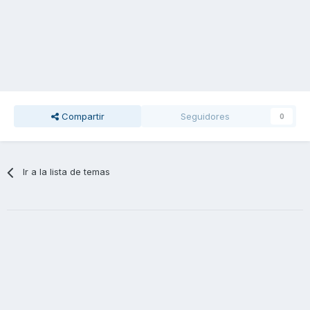
Compartir
Seguidores
0
Ir a la lista de temas