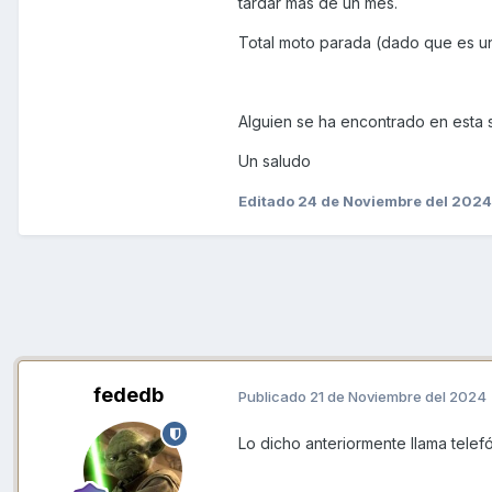
tardar mas de un mes.
Total moto parada (dado que es un
Alguien se ha encontrado en esta 
Un saludo
Editado
24 de Noviembre del 2024
fededb
Publicado
21 de Noviembre del 2024
Lo dicho anteriormente llama tel