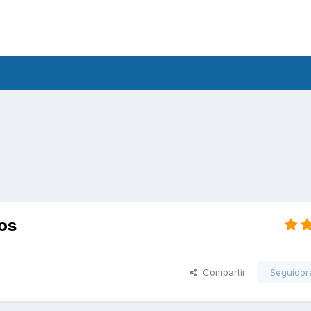
os
Compartir
Seguidor