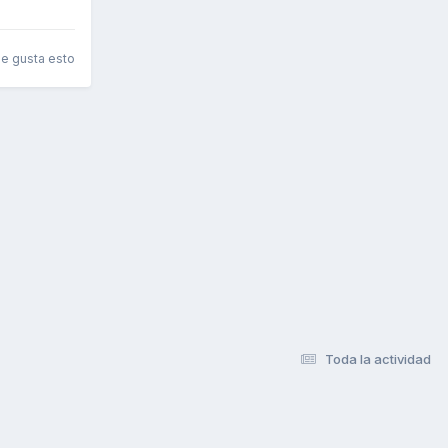
le gusta esto
Toda la actividad