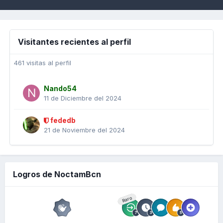
Visitantes recientes al perfil
461 visitas al perfil
Nando54
11 de Diciembre del 2024
fededb
21 de Noviembre del 2024
Logros de NoctamBcn
Raro