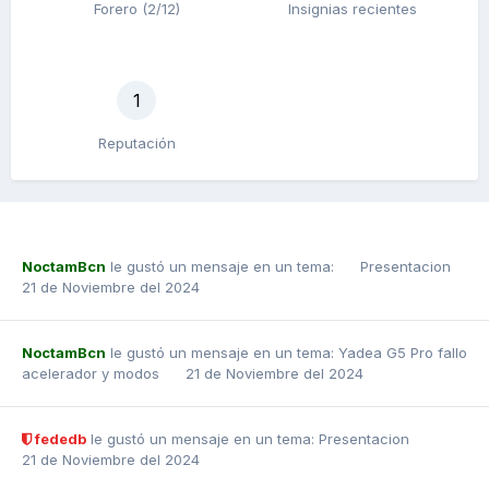
Forero (2/12)
Insignias recientes
1
Reputación
NoctamBcn
le gustó un mensaje en un tema:
Presentacion
21 de Noviembre del 2024
NoctamBcn
le gustó un mensaje en un tema:
Yadea G5 Pro fallo
acelerador y modos
21 de Noviembre del 2024
fededb
le gustó un mensaje en un tema:
Presentacion
21 de Noviembre del 2024