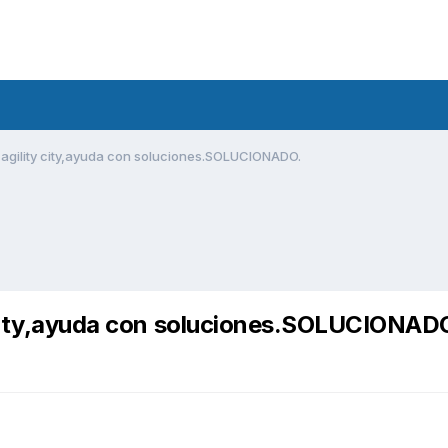
 agility city,ayuda con soluciones.SOLUCIONADO.
y city,ayuda con soluciones.SOLUCIONAD