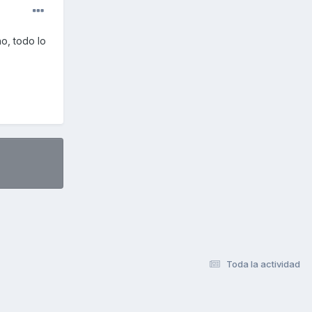
o, todo lo
Toda la actividad