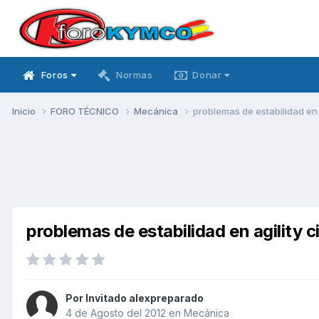
Foros
Normas
Donar
Inicio
FORO TÉCNICO
Mecánica
problemas de estabilidad en
problemas de estabilidad en agilit
Por Invitado alexpreparado
4 de Agosto del 2012
en
Mecánica