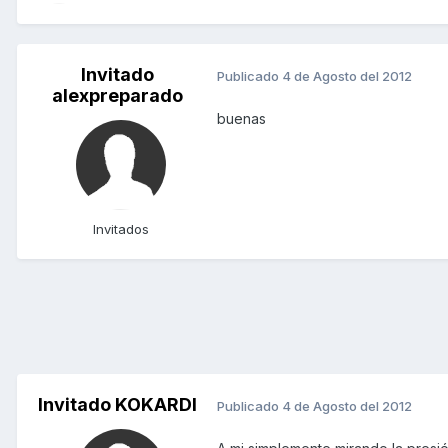
Invitado
Publicado
4 de Agosto del 2012
alexpreparado
buenas
Invitados
Invitado KOKARDI
Publicado
4 de Agosto del 2012