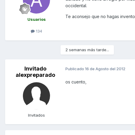
occidental.
Te aconsejo que no hagas inventos
Usuarios
134
2 semanas más tarde...
Invitado
Publicado
16 de Agosto del 2012
alexpreparado
os cuento,
Invitados