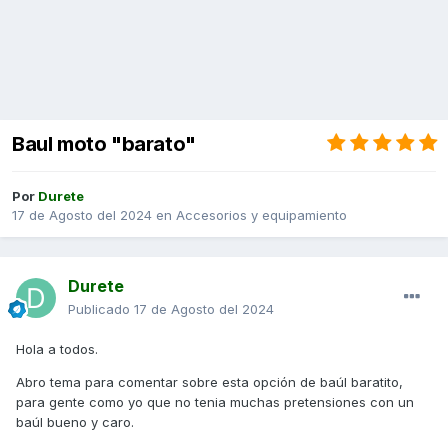
Baul moto "barato"
Por
Durete
17 de Agosto del 2024
en
Accesorios y equipamiento
Durete
Publicado
17 de Agosto del 2024
Hola a todos.
Abro tema para comentar sobre esta opción de baúl baratito,
para gente como yo que no tenia muchas pretensiones con un
baúl bueno y caro.