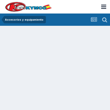
Accesorios y equipamiento