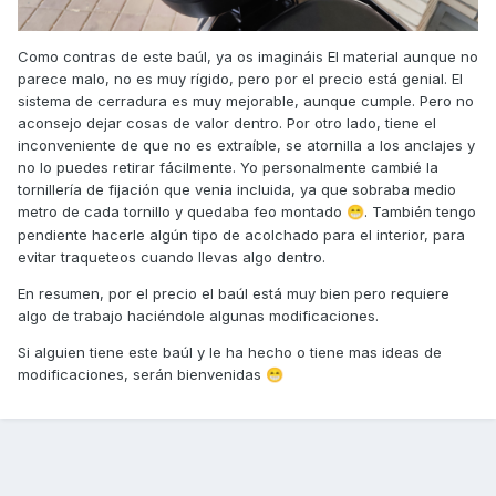
Como contras de este baúl, ya os imagináis El material aunque no
parece malo, no es muy rígido, pero por el precio está genial. El
sistema de cerradura es muy mejorable, aunque cumple. Pero no
aconsejo dejar cosas de valor dentro. Por otro lado, tiene el
inconveniente de que no es extraíble, se atornilla a los anclajes y
no lo puedes retirar fácilmente. Yo personalmente cambié la
tornillería de fijación que venia incluida, ya que sobraba medio
metro de cada tornillo y quedaba feo montado
. También tengo
😁
pendiente hacerle algún tipo de acolchado para el interior, para
evitar traqueteos cuando llevas algo dentro.
En resumen, por el precio el baúl está muy bien pero requiere
algo de trabajo haciéndole algunas modificaciones.
Si alguien tiene este baúl y le ha hecho o tiene mas ideas de
modificaciones, serán bienvenidas
😁