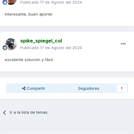
Publicado
17 de Agosto del 2024
Interesante, buen aporte!.
spike_spiegel_col
Publicado
17 de Agosto del 2024
excelente solución y fácil
Compartir
Seguidores
1
Ir a la lista de temas