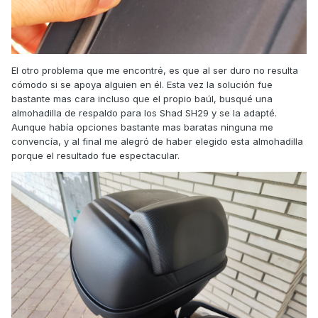
El otro problema que me encontré, es que al ser duro no resulta
cómodo si se apoya alguien en él. Esta vez la solución fue
bastante mas cara incluso que el propio baúl, busqué una
almohadilla de respaldo para los Shad SH29 y se la adapté.
Aunque había opciones bastante mas baratas ninguna me
convencía, y al final me alegró de haber elegido esta almohadilla
porque el resultado fue espectacular.