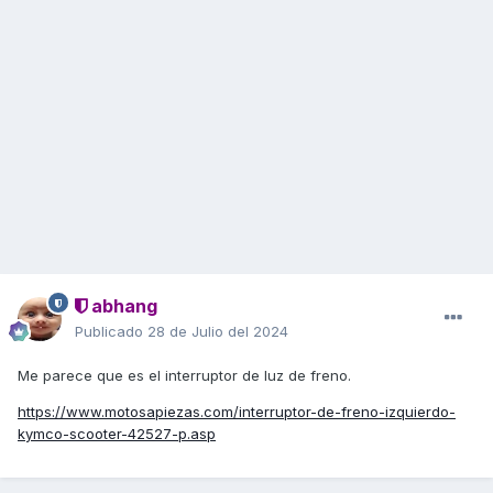
abhang
Publicado
28 de Julio del 2024
Me parece que es el interruptor de luz de freno.
https://www.motosapiezas.com/interruptor-de-freno-izquierdo-
kymco-scooter-42527-p.asp