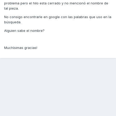
problema pero el hilo esta cerrado y no mencionó el nombre de
tal pieza.
No consigo encontrarle en google con las palabras que uso en la
búsqueda.
Alguien sabe el nombre?
Muchísimas gracias!