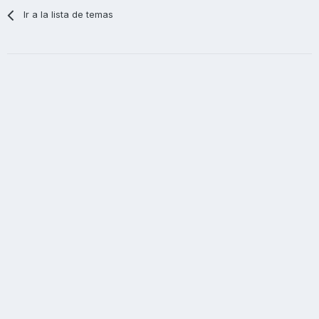
Ir a la lista de temas