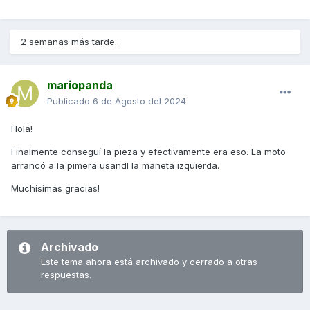
2 semanas más tarde...
mariopanda
Publicado
6 de Agosto del 2024
Hola!
Finalmente conseguí la pieza y efectivamente era eso. La moto
arrancó a la pimera usandl la maneta izquierda.
Muchísimas gracias!
Archivado
Este tema ahora está archivado y cerrado a otras
respuestas.