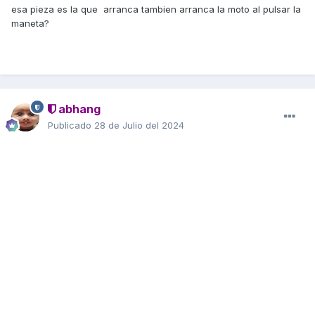
esa pieza es la que arranca tambien arranca la moto al pulsar la
maneta?
abhang
Publicado
28 de Julio del 2024