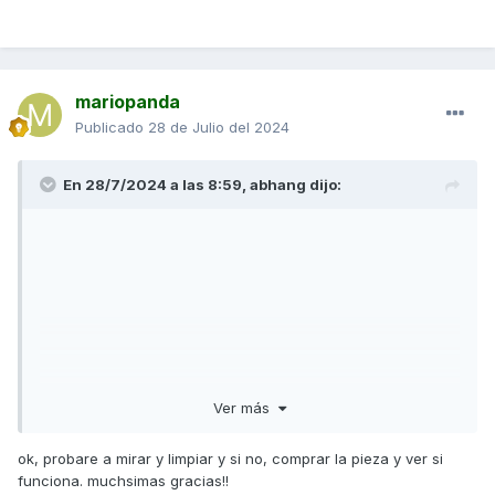
mariopanda
Publicado
28 de Julio del 2024
En 28/7/2024 a las 8:59,
abhang
dijo:
Ver más
ok, probare a mirar y limpiar y si no, comprar la pieza y ver si
funciona. muchsimas gracias!!