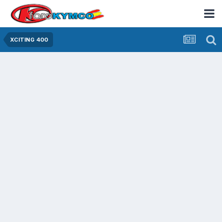
XCITING 400