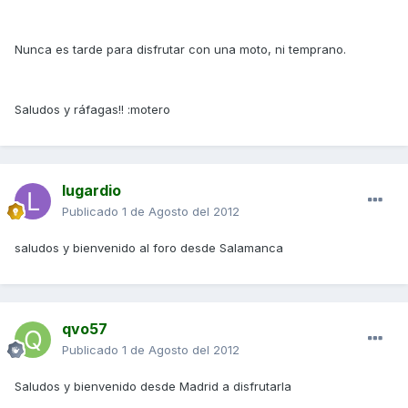
Nunca es tarde para disfrutar con una moto, ni temprano.
Saludos y ráfagas!! :motero
lugardio
Publicado
1 de Agosto del 2012
saludos y bienvenido al foro desde Salamanca
qvo57
Publicado
1 de Agosto del 2012
Saludos y bienvenido desde Madrid a disfrutarla