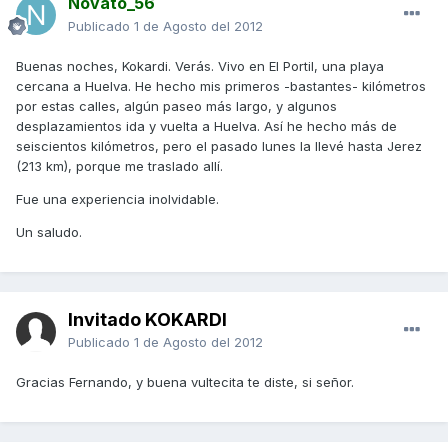
Novato_56
Publicado
1 de Agosto del 2012
Buenas noches, Kokardi. Verás. Vivo en El Portil, una playa
cercana a Huelva. He hecho mis primeros -bastantes- kilómetros
por estas calles, algún paseo más largo, y algunos
desplazamientos ida y vuelta a Huelva. Así he hecho más de
seiscientos kilómetros, pero el pasado lunes la llevé hasta Jerez
(213 km), porque me traslado allí.
Fue una experiencia inolvidable.
Un saludo.
Invitado KOKARDI
Publicado
1 de Agosto del 2012
Gracias Fernando, y buena vultecita te diste, si señor.