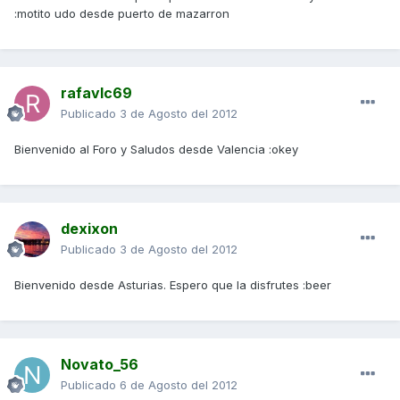
:motito udo desde puerto de mazarron
rafavlc69
Publicado
3 de Agosto del 2012
Bienvenido al Foro y Saludos desde Valencia :okey
dexixon
Publicado
3 de Agosto del 2012
Bienvenido desde Asturias. Espero que la disfrutes :beer
Novato_56
Publicado
6 de Agosto del 2012