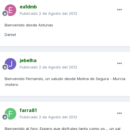
ea1dmb
Publicado
2 de Agosto del 2012
Bienvenido desde Asturias
Daniel
jebelha
Publicado
2 de Agosto del 2012
Bienvenido Fernando, un saludo desde Molina de Segura - Murcia
:motero
farra81
Publicado
2 de Agosto del 2012
Bienvenido al foro. Espero que disfrutes tanto como yo.... un sal