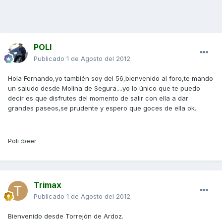
POLI
Publicado
1 de Agosto del 2012
Hola Fernando,yo también soy del 56,bienvenido al foro,te mando
un saludo desde Molina de Segura....yo lo único que te puedo
decir es que disfrutes del momento de salir con ella a dar
grandes paseos,se prudente y espero que goces de ella ok.
Poli :beer
Trimax
Publicado
1 de Agosto del 2012
Bienvenido desde Torrejón de Ardoz.