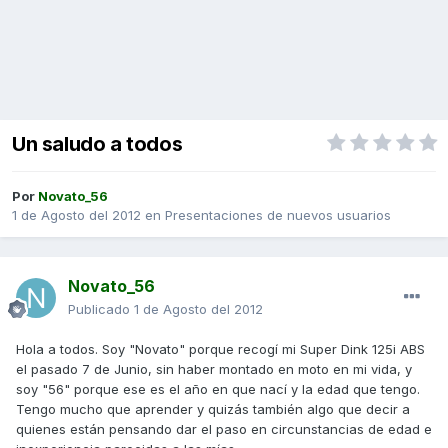
Un saludo a todos
Por
Novato_56
1 de Agosto del 2012
en
Presentaciones de nuevos usuarios
Novato_56
Publicado
1 de Agosto del 2012
Hola a todos. Soy "Novato" porque recogí mi Super Dink 125i ABS
el pasado 7 de Junio, sin haber montado en moto en mi vida, y
soy "56" porque ese es el año en que nací y la edad que tengo.
Tengo mucho que aprender y quizás también algo que decir a
quienes están pensando dar el paso en circunstancias de edad e