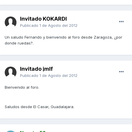
Invitado KOKARDI
Publicado
1 de Agosto del 2012
Un saludo Fernando y bienvenido al foro desde Zaragoza, ¿por
donde ruedas?.
Invitado jmlf
Publicado
1 de Agosto del 2012
Bienvenido al foro.
Saludos desde El Casar, Guadalajara.