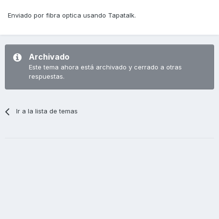
Enviado por fibra optica usando Tapatalk.
Archivado
Este tema ahora está archivado y cerrado a otras
respuestas.
Ir a la lista de temas