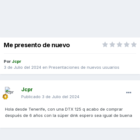
Me presento de nuevo
Por
Jcpr
3 de Julio del 2024
en
Presentaciones de nuevos usuarios
Jcpr
Publicado
3 de Julio del 2024
Hola desde Tenerife, con una DTX 125 q acabo de comprar
después de 6 años con la súper dink espero sea igual de buena