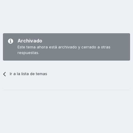
Archivado
Este tema ahora está archivado y cerrado a otras
respuestas.
Ir a la lista de temas