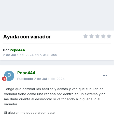
Ayuda con variador
Por
Pepe444
2 de Julio del 2024
en
K-XCT 300
Pepe444
Publicado
2 de Julio del 2024
Tengo que cambiar los rodillos y demas y veo que el bulon de
variador tiene como una rebaba por dentro en un extremo y no
me dado cuenta al desmontar si va tocando al cigueñal o al
variador
Si alguien me puede algun dato