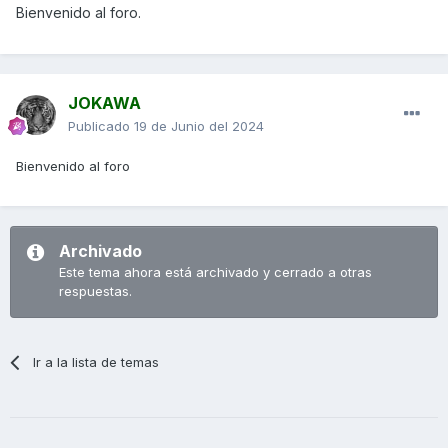
Bienvenido al foro.
JOKAWA
Publicado
19 de Junio del 2024
Bienvenido al foro
Archivado
Este tema ahora está archivado y cerrado a otras
respuestas.
Ir a la lista de temas