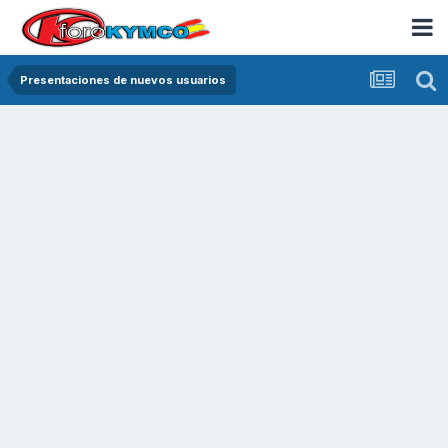
Presentaciones de nuevos usuarios