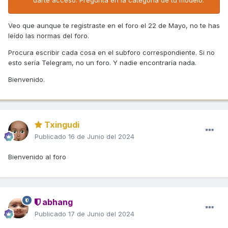
Veo que aunque te registraste en el foro el 22 de Mayo, no te has
leído las normas del foro.
Procura escribir cada cosa en el subforo correspondiente. Si no
esto sería Telegram, no un foro. Y nadie encontraría nada.
Bienvenido.
Txingudi
Publicado
16 de Junio del 2024
Bienvenido al foro
abhang
Publicado
17 de Junio del 2024