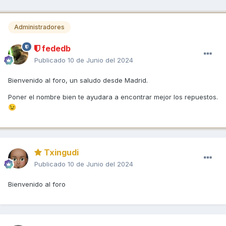
Administradores
fededb
Publicado
10 de Junio del 2024
Bienvenido al foro, un saludo desde Madrid.
Poner el nombre bien te ayudara a encontrar mejor los repuestos.
😉
Txingudi
Publicado
10 de Junio del 2024
Bienvenido al foro