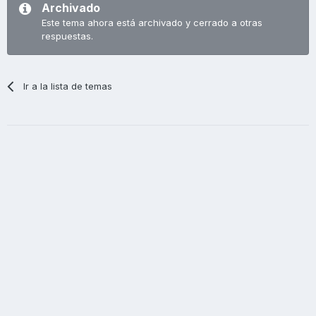
Archivado
Este tema ahora está archivado y cerrado a otras
respuestas.
Ir a la lista de temas