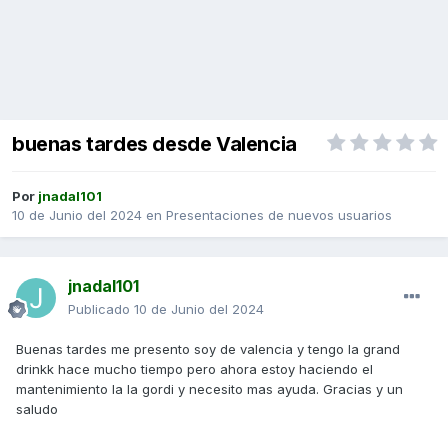
buenas tardes desde Valencia
Por
jnadal101
10 de Junio del 2024
en
Presentaciones de nuevos usuarios
jnadal101
Publicado
10 de Junio del 2024
Buenas tardes me presento soy de valencia y tengo la grand
drinkk hace mucho tiempo pero ahora estoy haciendo el
mantenimiento la la gordi y necesito mas ayuda. Gracias y un
saludo