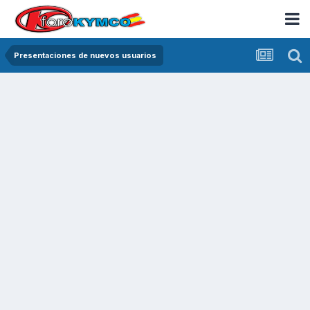
Presentaciones de nuevos usuarios