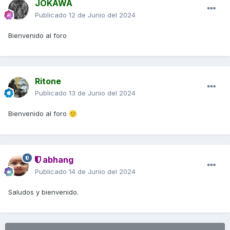
JOKAWA
Publicado
12 de Junio del 2024
Bienvenido al foro
Ritone
Publicado
13 de Junio del 2024
Bienvenido al foro
🙂
abhang
Publicado
14 de Junio del 2024
Saludos y bienvenido.