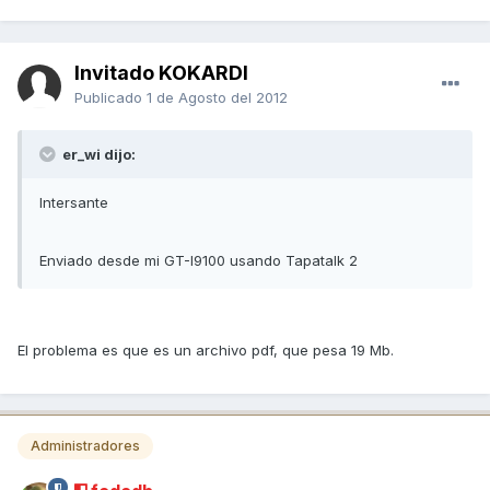
Invitado KOKARDI
Publicado
1 de Agosto del 2012
er_wi dijo:
Intersante
Enviado desde mi GT-I9100 usando Tapatalk 2
El problema es que es un archivo pdf, que pesa 19 Mb.
Administradores