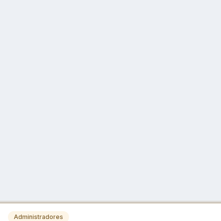
Administradores