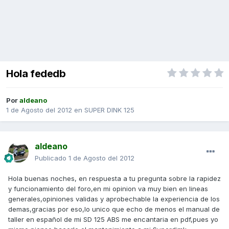
Hola fededb
Por
aldeano
1 de Agosto del 2012
en
SUPER DINK 125
aldeano
Publicado
1 de Agosto del 2012
Hola buenas noches, en respuesta a tu pregunta sobre la rapidez
y funcionamiento del foro,en mi opinion va muy bien en lineas
generales,opiniones validas y aprobechable la experiencia de los
demas,gracias por eso,lo unico que echo de menos el manual de
taller en español de mi SD 125 ABS me encantaria en pdf,pues yo