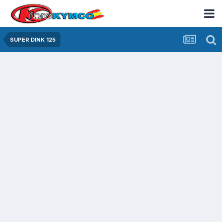
SUPER DINK 125