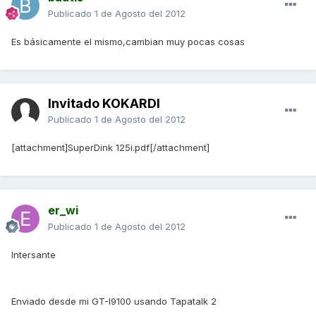
Publicado
1 de Agosto del 2012
Es básicamente el mismo,cambian muy pocas cosas
Invitado KOKARDI
Publicado
1 de Agosto del 2012
[attachment]SuperDink 125i.pdf[/attachment]
er_wi
Publicado
1 de Agosto del 2012
Intersante
Enviado desde mi GT-I9100 usando Tapatalk 2