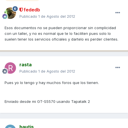
fededb
Publicado
1 de Agosto del 2012
Esos documentos no se pueden proporcionar sin complicidad
con un taller, y no es normal que te lo faciliten pues solo lo
suelen tener los servicios oficiales y dartelo es perder clientes.
rasta
Publicado
1 de Agosto del 2012
Pues yo lo tengo y hay muchos foros que los tienen.
Enviado desde mi GT-S5570 usando Tapatalk 2
bautis