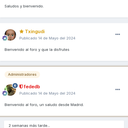
Saludos y bienvenido.
Txingudi
Publicado
14 de Mayo del 2024
Bienvenido al foro y que la disfrutes
Administradores
fededb
Publicado
14 de Mayo del 2024
Bienvenido al foro, un saludo desde Madrid.
2 semanas más tarde...