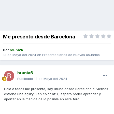
Me presento desde Barcelona
Por
bruniv6
13 de Mayo del 2024
en
Presentaciones de nuevos usuarios
bruniv6
Publicado
13 de Mayo del 2024
Hola a todos me presento, soy Bruno desde Barcelona el viernes
estrené una agility S en color azul, espero poder aprender y
aportar en la medida de lo posible en este foro.