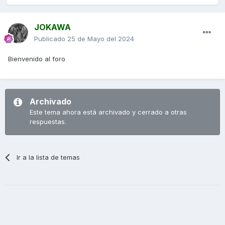
JOKAWA
Publicado
25 de Mayo del 2024
Bienvenido al foro
Archivado
Este tema ahora está archivado y cerrado a otras
respuestas.
Ir a la lista de temas