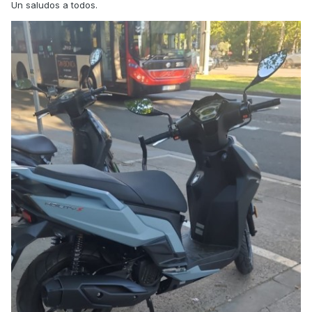
Un saludos a todos.