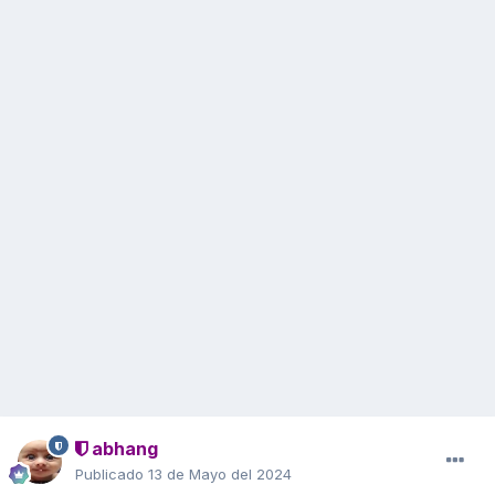
abhang
Publicado
13 de Mayo del 2024