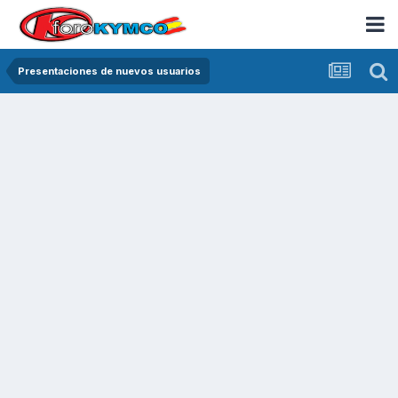
Presentaciones de nuevos usuarios