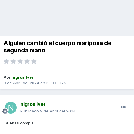
Alguien cambió el cuerpo mariposa de
segunda mano
Por
nigrosilver
9 de Abril del 2024
en
K-XCT 125
nigrosilver
Publicado
9 de Abril del 2024
Buenas compis.