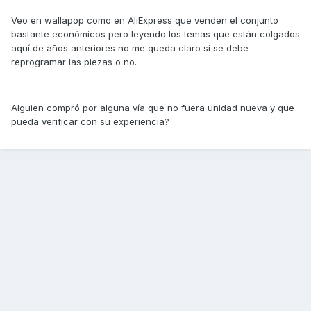
Veo en wallapop como en AliExpress que venden el conjunto
bastante económicos pero leyendo los temas que están colgados
aquí de años anteriores no me queda claro si se debe
reprogramar las piezas o no.
Alguien compró por alguna vía que no fuera unidad nueva y que
pueda verificar con su experiencia?