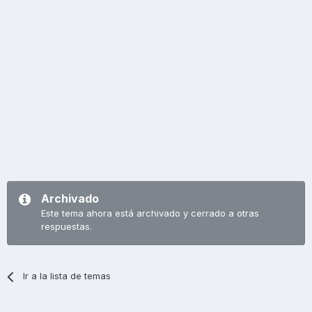
Archivado
Este tema ahora está archivado y cerrado a otras
respuestas.
Ir a la lista de temas