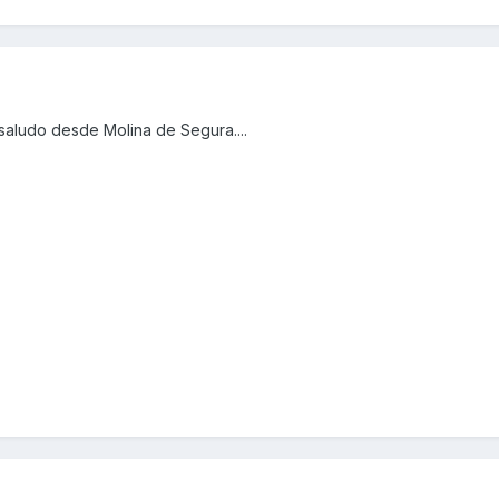
 saludo desde Molina de Segura....