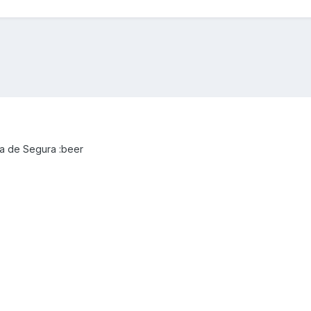
a de Segura :beer