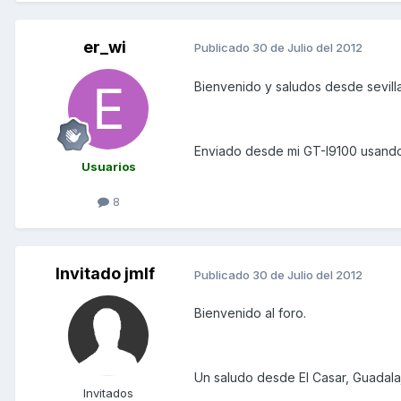
er_wi
Publicado
30 de Julio del 2012
Bienvenido y saludos desde sevill
Enviado desde mi GT-I9100 usando
Usuarios
8
Invitado jmlf
Publicado
30 de Julio del 2012
Bienvenido al foro.
Un saludo desde El Casar, Guadalaj
Invitados