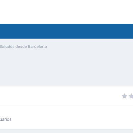
Saludos desde Barcelona
uarios