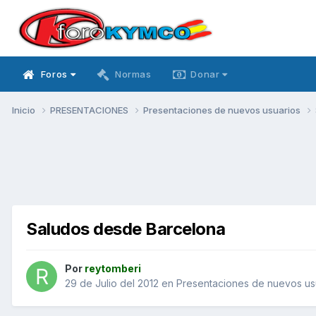
Foros
Normas
Donar
Inicio
PRESENTACIONES
Presentaciones de nuevos usuarios
Saludos desde Barcelona
Por
reytomberi
29 de Julio del 2012
en
Presentaciones de nuevos us