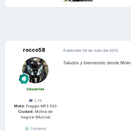
rocco58
Publicado
29 de Julio del 2012
Saludos y bienvenido desde Molin
Usuarios
2,5k
Moto:
Piaggio MP3 500
Ciudad:
Molina de
Segura (Murcia)
Donador