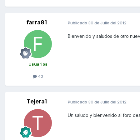
farra81
Publicado
30 de Julio del 2012
Bienvenido y saludos de otro nuev
Usuarios
40
Tejera1
Publicado
30 de Julio del 2012
Un saludo y bienvenido al foro de