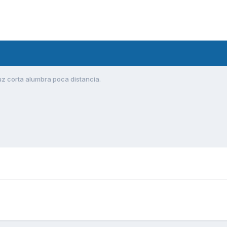
uz corta alumbra poca distancia.