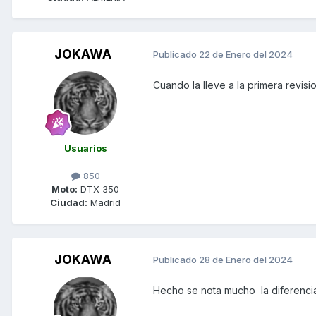
JOKAWA
Publicado
22 de Enero del 2024
Cuando la lleve a la primera revisi
Usuarios
850
Moto:
DTX 350
Ciudad:
Madrid
JOKAWA
Publicado
28 de Enero del 2024
Hecho se nota mucho la diferencia