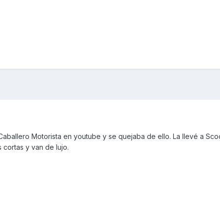
aballero Motorista en youtube y se quejaba de ello. La llevé a Sco
cortas y van de lujo.