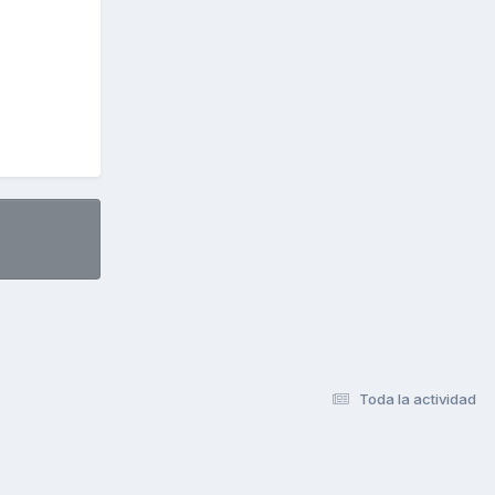
Toda la actividad