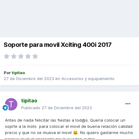
Soporte para movil Xciting 400i 2017
Por
tipitao
27 de Diciembre del 2023
en
Accesorios y equipamiento
tipitao
Publicado
27 de Diciembre del 2023
Antes de nada felicitar las fiestas a tod@s. Queria colocar un
soprte a la moto para colocar el movil de buena relación calidad
precio y que no se mueva el movil
. No quiero gastarme mucho
😀