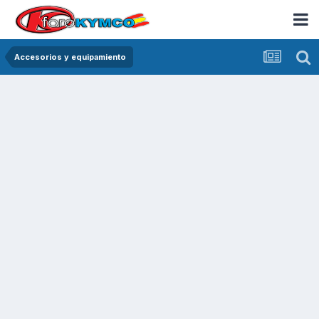
Accesorios y equipamiento