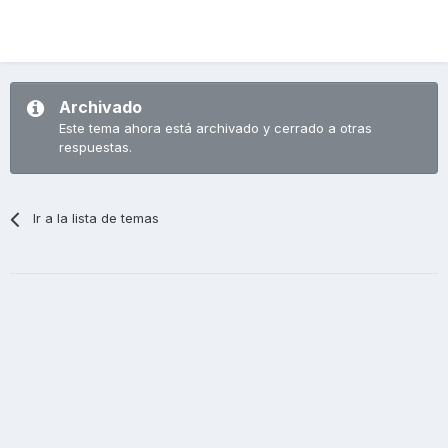
Archivado
Este tema ahora está archivado y cerrado a otras
respuestas.
Ir a la lista de temas