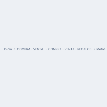
Inicio
COMPRA - VENTA
COMPRA - VENTA - REGALOS
Motos