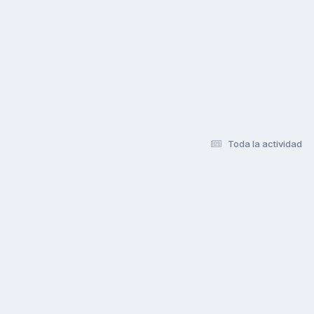
Toda la actividad