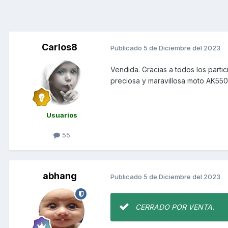
Carlos8
Publicado
5 de Diciembre del 2023
Vendida. Gracias a todos los parti
preciosa y maravillosa moto AK550
Usuarios
55
abhang
Publicado
5 de Diciembre del 2023
CERRADO POR VENTA.