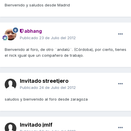
Bienvenido y saludos desde Madrid
abhang
Publicado
23 de Julio del 2012
Bienvenido al foro, de otro ¨andalú¨. (Córdoba), por cierto, tienes
el nick igual que un compañero de trabajo.
Invitado streetjero
Publicado
24 de Julio del 2012
saludos y bienvenido al foro desde zaragoza
Invitado jmlf