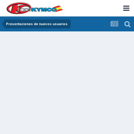
Presentaciones de nuevos usuarios