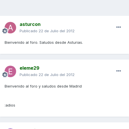
asturcon
Publicado
22 de Julio del 2012
Bienvenido al foro. Saludos desde Asturias.
eleme29
Publicado
22 de Julio del 2012
Bienvenido al foro y saludos desde Madrid
:adios