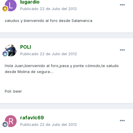
lugardio
Publicado
22 de Julio del 2012
saludos y bienvenido al foro desde Salamanca
POLI
Publicado
22 de Julio del 2012
Hola Juan,bienvenido al foro,pasa y ponte cómodo,te saludo
desde Molina de segura....
Poli :beer
rafavlc69
Publicado
22 de Julio del 2012