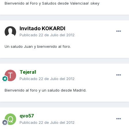
Bienvenido al Foro y Saludos desde Valenciaa! :okey
Invitado KOKARDI
Publicado
22 de Julio del 2012
Un saludo Juan y bienvenido al foro.
Tejera1
Publicado
22 de Julio del 2012
Bienvenido al foro y un saludo desde Madrid.
qvo57
Publicado
22 de Julio del 2012