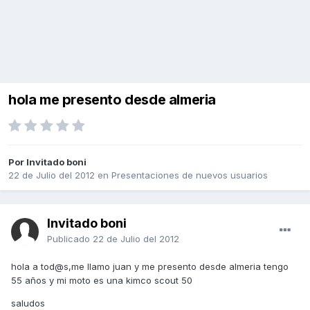
hola me presento desde almeria
Por Invitado boni
22 de Julio del 2012
en
Presentaciones de nuevos usuarios
Invitado boni
Publicado
22 de Julio del 2012
hola a tod@s,me llamo juan y me presento desde almeria tengo
55 años y mi moto es una kimco scout 50
saludos