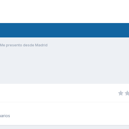
Me presento desde Madrid
arios