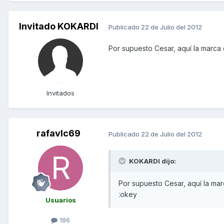
Invitado KOKARDI
Publicado
22 de Julio del 2012
Por supuesto Cesar, aquí la marca 
Invitados
rafavlc69
Publicado
22 de Julio del 2012
KOKARDI dijo:
Por supuesto Cesar, aquí la mar
:okey
Usuarios
186