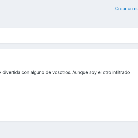
Crear un 
divertida con alguno de vosotros. Aunque soy el otro infiltrado