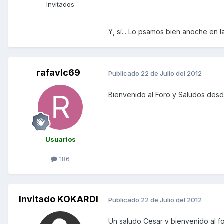
Invitados
Y, sí... Lo psamos bien anoche en la
rafavlc69
Publicado
22 de Julio del 2012
Bienvenido al Foro y Saludos desd
Usuarios
186
Invitado KOKARDI
Publicado
22 de Julio del 2012
Un saludo Cesar y bienvenido al fo