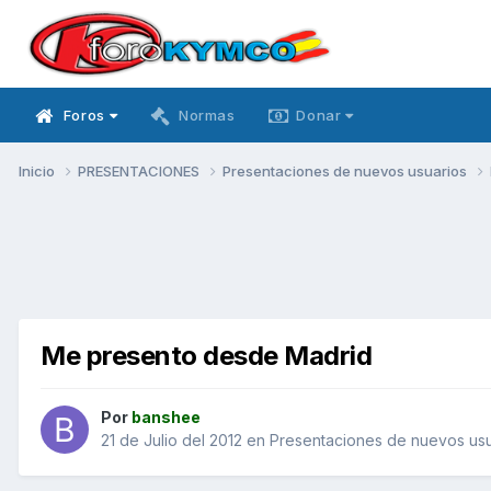
Foros
Normas
Donar
Inicio
PRESENTACIONES
Presentaciones de nuevos usuarios
Me presento desde Madrid
Por
banshee
21 de Julio del 2012
en
Presentaciones de nuevos usu