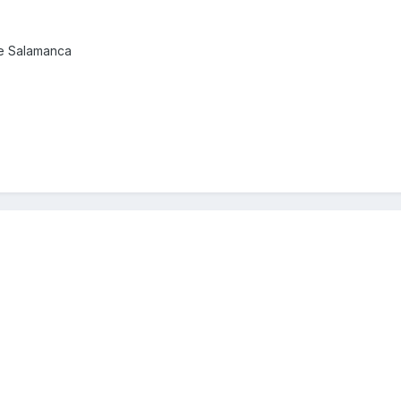
de Salamanca