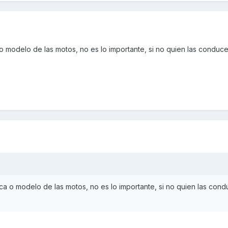
o modelo de las motos, no es lo importante, si no quien las conduce
ca o modelo de las motos, no es lo importante, si no quien las cond