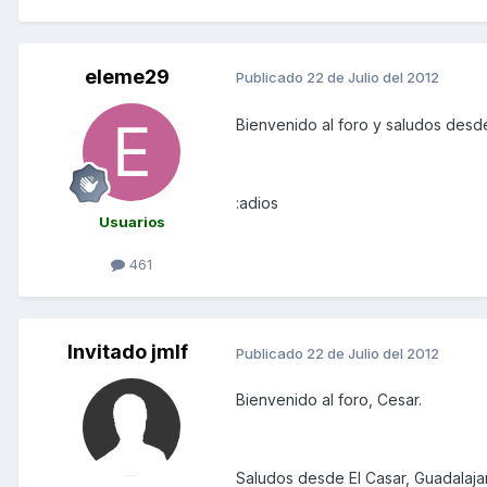
eleme29
Publicado
22 de Julio del 2012
Bienvenido al foro y saludos desd
:adios
Usuarios
461
Invitado jmlf
Publicado
22 de Julio del 2012
Bienvenido al foro, Cesar.
Saludos desde El Casar, Guadalaja