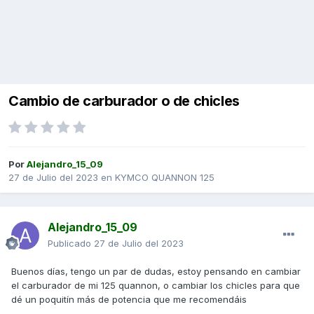
Cambio de carburador o de chicles
Por
Alejandro_15_09
27 de Julio del 2023
en
KYMCO QUANNON 125
Alejandro_15_09
Publicado
27 de Julio del 2023
Buenos días, tengo un par de dudas, estoy pensando en cambiar
el carburador de mi 125 quannon, o cambiar los chicles para que
dé un poquitín más de potencia que me recomendáis