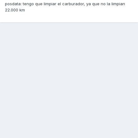
posdata: tengo que limpiar el carburador, ya que no la limpian
22.000 km