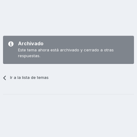
Archivado
Este tema ahora está archivado y cerrado a otras
respuestas.
Ir a la lista de temas