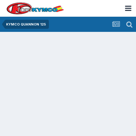
KYMCO QUANNON 125