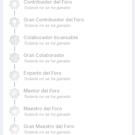
Contribuidor del Foro
Todavía no se ha ganado
Gran Contribuidor del Foro
Todavía no se ha ganado
Colaborador Incansable
Todavía no se ha ganado
Gran Colaborador
Todavía no se ha ganado
Experto del Foro
Todavía no se ha ganado
Mentor del Foro
Todavía no se ha ganado
Maestro del Foro
Todavía no se ha ganado
Gran Maestro del Foro
Todavía no se ha ganado