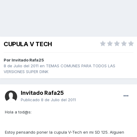
CUPULA V TECH
Por Invitado Rafa25
8 de Julio del 2011
en
TEMAS COMUNES PARA TODOS LAS
VERSIONES SUPER DINK
Invitado Rafa25
Publicado
8 de Julio del 2011
Hola a tod@s:
Estoy pensando poner la cupula V-Tech en mi SD 125. Alguien