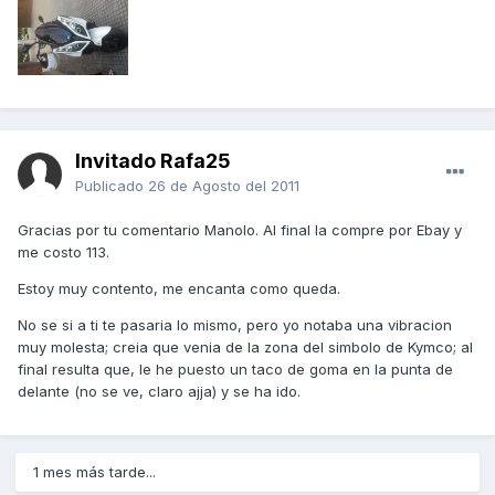
Invitado Rafa25
Publicado
26 de Agosto del 2011
Gracias por tu comentario Manolo. Al final la compre por Ebay y
me costo 113.
Estoy muy contento, me encanta como queda.
No se si a ti te pasaria lo mismo, pero yo notaba una vibracion
muy molesta; creia que venia de la zona del simbolo de Kymco; al
final resulta que, le he puesto un taco de goma en la punta de
delante (no se ve, claro ajja) y se ha ido.
1 mes más tarde...