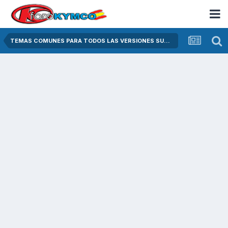
TEMAS COMUNES PARA TODOS LAS VERSIONES SUPER DINK