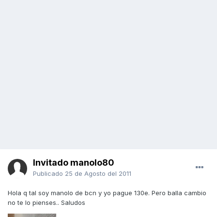
Invitado manolo80
Publicado
25 de Agosto del 2011
Hola q tal soy manolo de bcn y yo pague 130e. Pero balla cambio
no te lo pienses.. Saludos