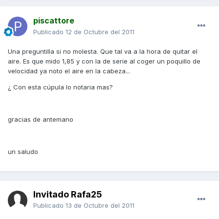
piscattore
Publicado
12 de Octubre del 2011
Una preguntilla si no molesta. Que tal va a la hora de quitar el
aire. Es que mido 1,85 y con la de serie al coger un poquillo de
velocidad ya noto el aire en la cabeza...
¿ Con esta cúpula lo notaria mas?
gracias de antemano
un saludo
Invitado Rafa25
Publicado
13 de Octubre del 2011