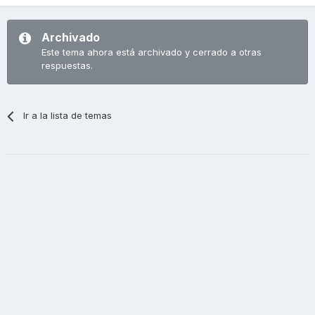
Archivado
Este tema ahora está archivado y cerrado a otras
respuestas.
Ir a la lista de temas