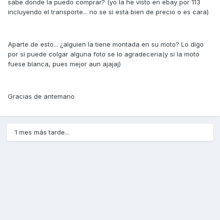
sabe donde la puedo comprar? (yo la he visto en ebay por 113
incluyendo el transporte... no se si esta bien de precio o es cara)
Aparte de esto... ¿alguien la tiene montada en su moto? Lo digo
por si puede colgar alguna foto se lo agradeceria(y si la moto
fuese blanca, pues mejor aun ajajaj)
Gracias de antemano
1 mes más tarde...