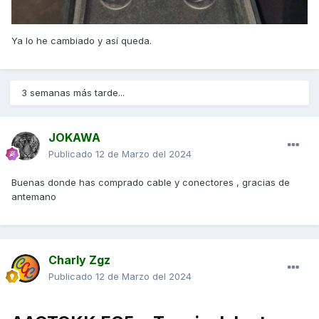
Ya lo he cambiado y así queda.
3 semanas más tarde...
JOKAWA
Publicado
12 de Marzo del 2024
Buenas donde has comprado cable y conectores , gracias de
antemano
Charly Zgz
Publicado
12 de Marzo del 2024