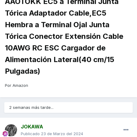
AAOTOKK EC5 a Terminal Junta
Tórica Adaptador Cable,EC5
Hembra a Terminal Ojal Junta
Tórica Conector Extensión Cable
10AWG RC ESC Cargador de
Alimentación Lateral(40 cm/15
Pulgadas)
Por Amazon
2 semanas más tarde...
JOKAWA
Publicado
23 de Marzo del 2024