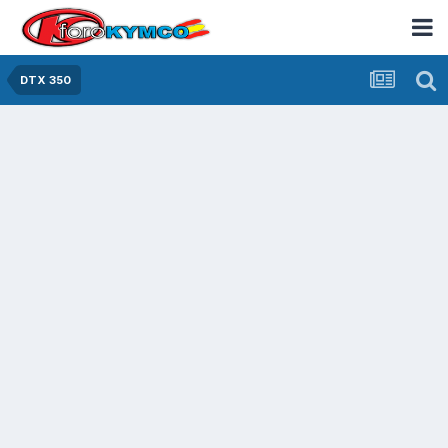
DTX 350