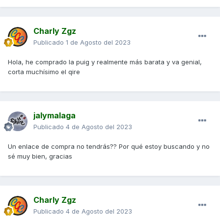
Charly Zgz
Publicado
1 de Agosto del 2023
Hola, he comprado la puig y realmente más barata y va genial,
corta muchísimo el qire
jalymalaga
Publicado
4 de Agosto del 2023
Un enlace de compra no tendrás?? Por qué estoy buscando y no
sé muy bien, gracias
Charly Zgz
Publicado
4 de Agosto del 2023