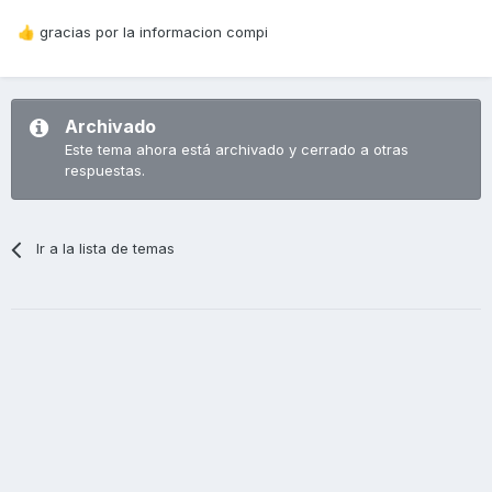
gracias por la informacion compi
👍
Archivado
Este tema ahora está archivado y cerrado a otras
respuestas.
Ir a la lista de temas