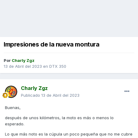
Impresiones de la nueva montura
Por
Charly Zgz
13 de Abril del 2023
en
DTX 350
Charly Zgz
Publicado
13 de Abril del 2023
Buenas,
después de unos kilómetros, la moto es más o menos lo
esperado.
Lo que más noto es la cúpula un poco pequeña que no me cubre