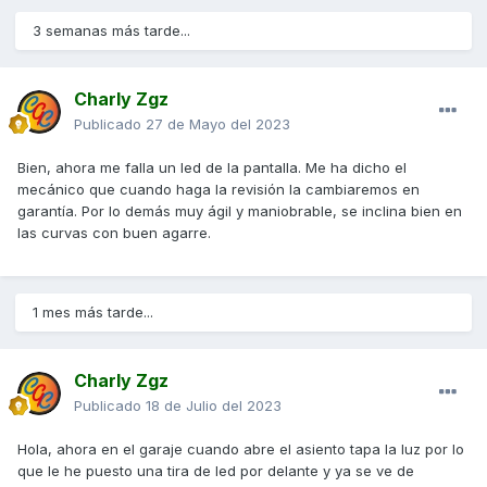
3 semanas más tarde...
Charly Zgz
Publicado
27 de Mayo del 2023
Bien, ahora me falla un led de la pantalla. Me ha dicho el
mecánico que cuando haga la revisión la cambiaremos en
garantía. Por lo demás muy ágil y maniobrable, se inclina bien en
las curvas con buen agarre.
1 mes más tarde...
Charly Zgz
Publicado
18 de Julio del 2023
Hola, ahora en el garaje cuando abre el asiento tapa la luz por lo
que le he puesto una tira de led por delante y ya se ve de