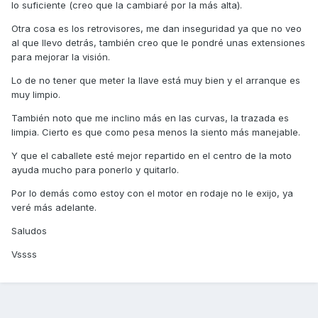
lo suficiente (creo que la cambiaré por la más alta).
Otra cosa es los retrovisores, me dan inseguridad ya que no veo
al que llevo detrás, también creo que le pondré unas extensiones
para mejorar la visión.
Lo de no tener que meter la llave está muy bien y el arranque es
muy limpio.
También noto que me inclino más en las curvas, la trazada es
limpia. Cierto es que como pesa menos la siento más manejable.
Y que el caballete esté mejor repartido en el centro de la moto
ayuda mucho para ponerlo y quitarlo.
Por lo demás como estoy con el motor en rodaje no le exijo, ya
veré más adelante.
Saludos
Vssss