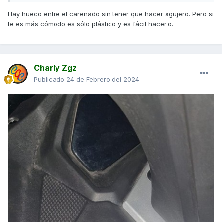
Hay hueco entre el carenado sin tener que hacer agujero. Pero si
te es más cómodo es sólo plástico y es fácil hacerlo.
Charly Zgz
Publicado
24 de Febrero del 2024