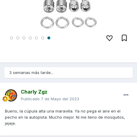
3 semanas más tarde...
Charly Zgz
Publicado
7 de Mayo del 2023
Bueno, la cúpula alta una maravilla. Ya no pega el aire en el
pecho en la autopista. Mucho mejor. Ni me lleno de mosquitos,
jejeje.