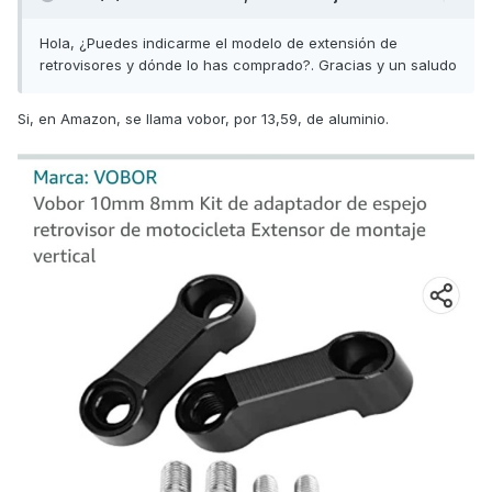
Hola, ¿Puedes indicarme el modelo de extensión de
retrovisores y dónde lo has comprado?. Gracias y un saludo
Si, en Amazon, se llama vobor, por 13,59, de aluminio.