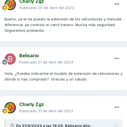
Charly Zgz
Publicado
20 de Abril del 2023
Bueno, ya le he puesto la extensión de los retrovisores y menuda
diferencia. ya controlo el carril trasero. Mucha más seguridad.
Seguiremos probando.
Belisario
Publicado
21 de Abril del 2023
Hola, ¿Puedes indicarme el modelo de extensión de retrovisores y
dónde lo has comprado?. Gracias y un saludo
Charly Zgz
Publicado
21 de Abril del 2023
En 21/4/2023 a las 19:29,
Belisario
dijo: