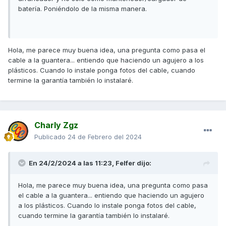
batería. Poniéndolo de la misma manera.
Hola, me parece muy buena idea, una pregunta como pasa el
cable a la guantera... entiendo que haciendo un agujero a los
plásticos. Cuando lo instale ponga fotos del cable, cuando
termine la garantía también lo instalaré.
Charly Zgz
Publicado
24 de Febrero del 2024
En 24/2/2024 a las 11:23,
Felfer
dijo:
Hola, me parece muy buena idea, una pregunta como pasa
el cable a la guantera... entiendo que haciendo un agujero
a los plásticos. Cuando lo instale ponga fotos del cable,
cuando termine la garantía también lo instalaré.