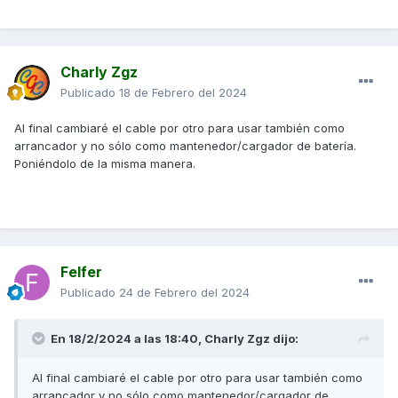
Charly Zgz
Publicado
18 de Febrero del 2024
Al final cambiaré el cable por otro para usar también como
arrancador y no sólo como mantenedor/cargador de batería.
Poniéndolo de la misma manera.
Felfer
Publicado
24 de Febrero del 2024
En 18/2/2024 a las 18:40,
Charly Zgz
dijo:
Al final cambiaré el cable por otro para usar también como
arrancador y no sólo como mantenedor/cargador de