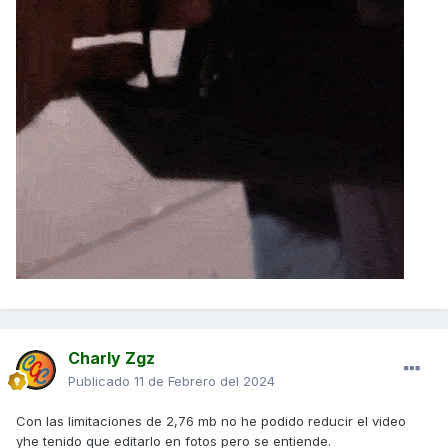
Charly Zgz
Publicado
11 de Febrero del 2024
Con las limitaciones de 2,76 mb no he podido reducir el video
yhe tenido que editarlo en fotos pero se entiende.