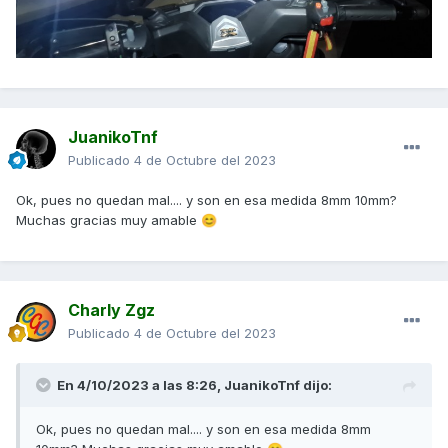
JuanikoTnf
Publicado
4 de Octubre del 2023
Ok, pues no quedan mal.... y son en esa medida 8mm 10mm?
Muchas gracias muy amable
😊
Charly Zgz
Publicado
4 de Octubre del 2023
En 4/10/2023 a las 8:26,
JuanikoTnf
dijo:
Ok, pues no quedan mal.... y son en esa medida 8mm