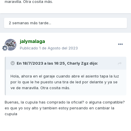
maravilla. Otra cosita más.
2 semanas más tarde...
jalymalaga
Publicado
1 de Agosto del 2023
En 18/7/2023 a las 16:25,
Charly Zgz
dijo:
Hola, ahora en el garaje cuando abre el asiento tapa la luz
por lo que le he puesto una tira de led por delante y ya se
ve de maravilla. Otra cosita más.
Buenas, la cupula has comprado la oficial? o alguna compatible?
es que yo soy alto y tambien estoy pensando en cambiar la
cupula