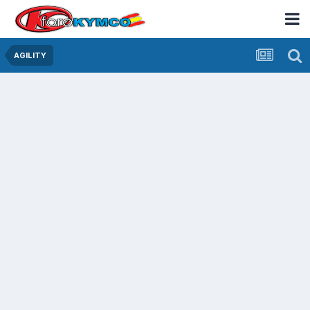
AGILITY