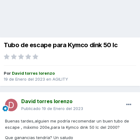
Tubo de escape para Kymco dink 50 lc
Por
David torres lorenzo
19 de Enero del 2023
en
AGILITY
David torres lorenzo
Publicado
19 de Enero del 2023
Buenas tardes,alguien me podría recomendar un buen tubo de
escape , máximo 200e,para la Kymco dink 50 lc del 2000?
Que ganancias tendría? Un saludo