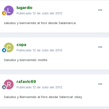
lugardio
Publicado
12 de Julio del 2012
saludos y bienvenido al foro desde Salamanca
copa
Publicado
12 de Julio del 2012
Saludos y bienvenido :motito
rafavlc69
Publicado
12 de Julio del 2012
Saludos y Bienvenido al Foro desde Valencia! :okey