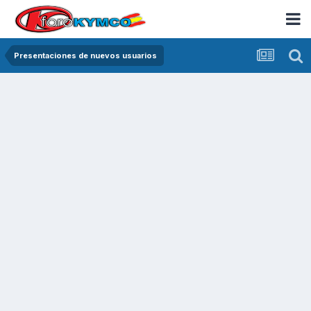
Presentaciones de nuevos usuarios