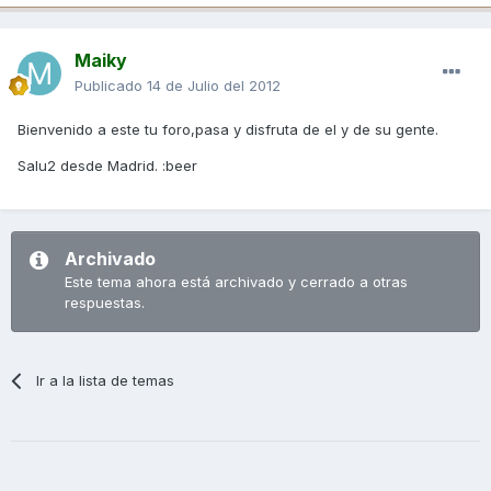
Maiky
Publicado
14 de Julio del 2012
Bienvenido a este tu foro,pasa y disfruta de el y de su gente.
Salu2 desde Madrid. :beer
Archivado
Este tema ahora está archivado y cerrado a otras
respuestas.
Ir a la lista de temas