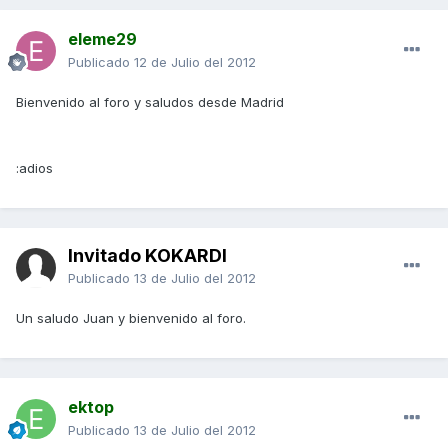
eleme29
Publicado
12 de Julio del 2012
Bienvenido al foro y saludos desde Madrid
:adios
Invitado KOKARDI
Publicado
13 de Julio del 2012
Un saludo Juan y bienvenido al foro.
ektop
Publicado
13 de Julio del 2012