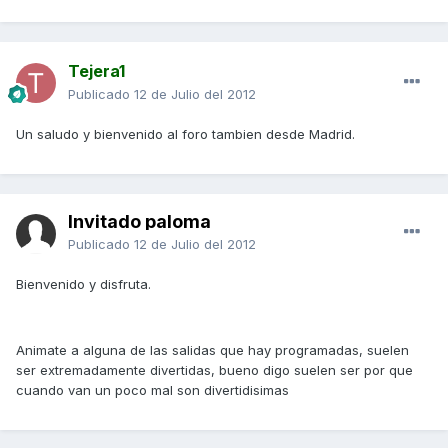
Tejera1
Publicado
12 de Julio del 2012
Un saludo y bienvenido al foro tambien desde Madrid.
Invitado paloma
Publicado
12 de Julio del 2012
Bienvenido y disfruta.
Animate a alguna de las salidas que hay programadas, suelen
ser extremadamente divertidas, bueno digo suelen ser por que
cuando van un poco mal son divertidisimas