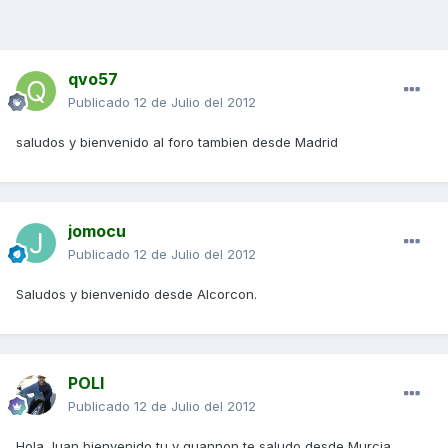
qvo57
Publicado
12 de Julio del 2012
saludos y bienvenido al foro tambien desde Madrid
jomocu
Publicado
12 de Julio del 2012
Saludos y bienvenido desde Alcorcon.
POLI
Publicado
12 de Julio del 2012
Hola Juan,bienvenido tu y quannon,te saludo desde Murcia.....