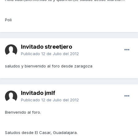
Poli
Invitado streetjero
Publicado
12 de Julio del 2012
saludos y bienvenido al foro desde zaragoza
Invitado jmlf
Publicado
12 de Julio del 2012
Bienvenido al foro.
Saludos desde El Casar, Guadalajara.