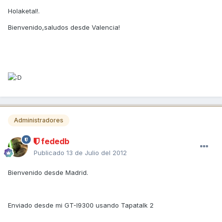
Holaketal!.
Bienvenido,saludos desde Valencia!
Administradores
fededb
Publicado
13 de Julio del 2012
Bienvenido desde Madrid.
Enviado desde mi GT-I9300 usando Tapatalk 2