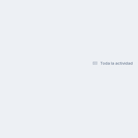
Toda la actividad