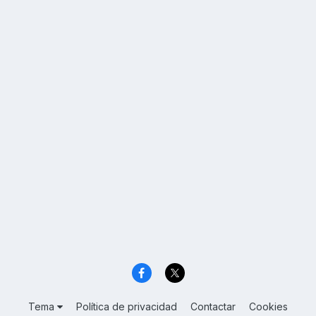
Tema
Política de privacidad
Contactar
Cookies