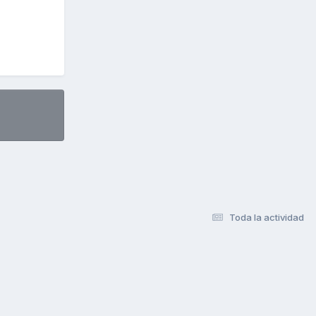
Toda la actividad