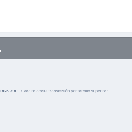
s.
 DINK 300
vaciar aceite transmisión por tornillo superior?