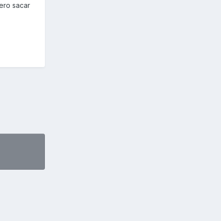
iero sacar