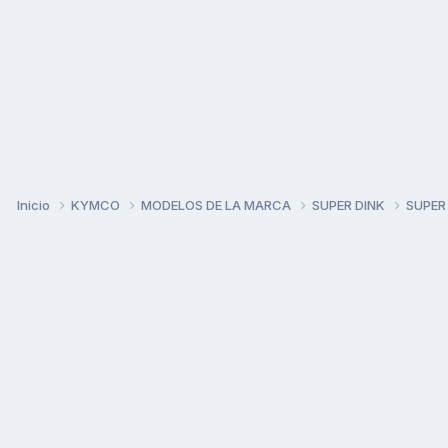
Inicio
KYMCO
MODELOS DE LA MARCA
SUPER DINK
SUPER