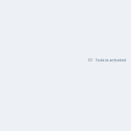
Toda la actividad