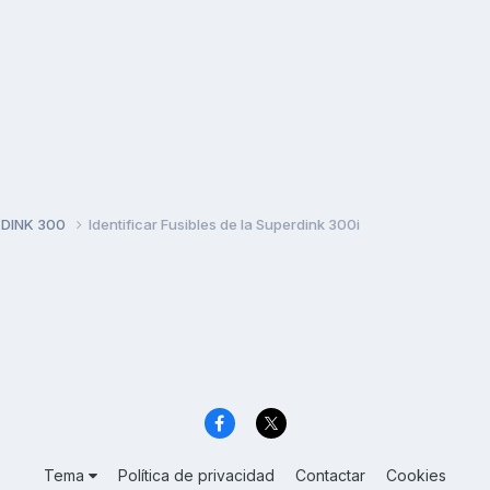
 DINK 300
Identificar Fusibles de la Superdink 300i
Tema
Política de privacidad
Contactar
Cookies