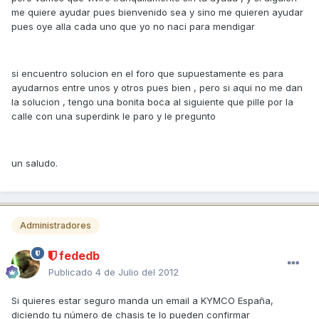
me quiere ayudar pues bienvenido sea y sino me quieren ayudar
pues oye alla cada uno que yo no naci para mendigar
si encuentro solucion en el foro que supuestamente es para
ayudarnos entre unos y otros pues bien , pero si aqui no me dan
la solucion , tengo una bonita boca al siguiente que pille por la
calle con una superdink le paro y le pregunto
un saludo.
Administradores
fededb
Publicado
4 de Julio del 2012
Si quieres estar seguro manda un email a KYMCO España,
diciendo tu número de chasis te lo pueden confirmar