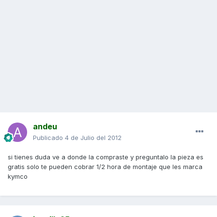
andeu
Publicado
4 de Julio del 2012
si tienes duda ve a donde la compraste y preguntalo la pieza es
gratis solo te pueden cobrar 1/2 hora de montaje que les marca
kymco