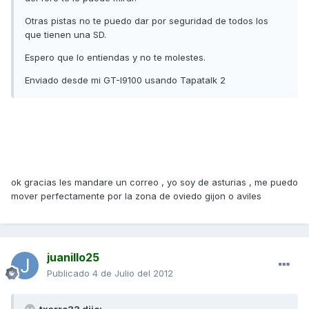
Otras pistas no te puedo dar por seguridad de todos los
que tienen una SD.
Espero que lo entiendas y no te molestes.
Enviado desde mi GT-I9100 usando Tapatalk 2
ok gracias les mandare un correo , yo soy de asturias , me puedo
mover perfectamente por la zona de oviedo gijon o aviles
juanillo25
Publicado
4 de Julio del 2012
txarro33 dijo: