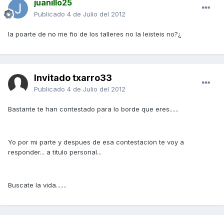
juanillo25
Publicado
4 de Julio del 2012
la poarte de no me fio de los talleres no la leisteis no?¿
Invitado txarro33
Publicado
4 de Julio del 2012
Bastante te han contestado para lo borde que eres......
Yo por mi parte y despues de esa contestacion te voy a
responder... a titulo personal...
Buscate la vida.......