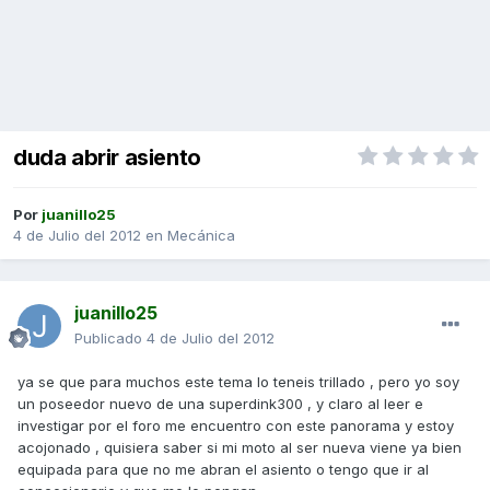
duda abrir asiento
Por
juanillo25
4 de Julio del 2012
en
Mecánica
juanillo25
Publicado
4 de Julio del 2012
ya se que para muchos este tema lo teneis trillado , pero yo soy
un poseedor nuevo de una superdink300 , y claro al leer e
investigar por el foro me encuentro con este panorama y estoy
acojonado , quisiera saber si mi moto al ser nueva viene ya bien
equipada para que no me abran el asiento o tengo que ir al