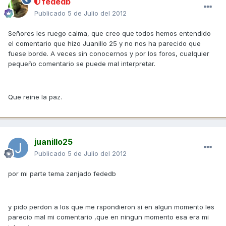
fededb
Publicado
5 de Julio del 2012
Señores les ruego calma, que creo que todos hemos entendido
el comentario que hizo Juanillo 25 y no nos ha parecido que
fuese borde. A veces sin conocernos y por los foros, cualquier
pequeño comentario se puede mal interpretar.
Que reine la paz.
juanillo25
Publicado
5 de Julio del 2012
por mi parte tema zanjado fededb
y pido perdon a los que me rspondieron si en algun momento les
parecio mal mi comentario ,que en ningun momento esa era mi