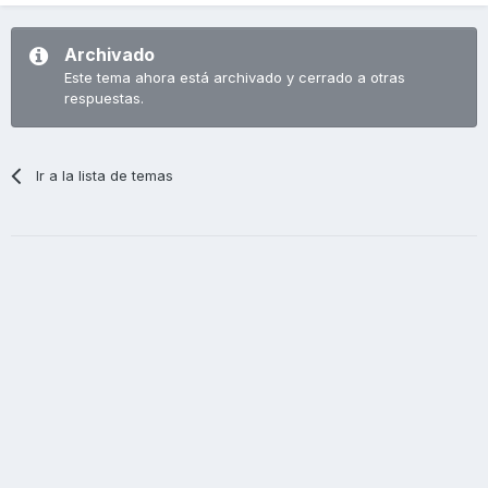
Archivado
Este tema ahora está archivado y cerrado a otras
respuestas.
Ir a la lista de temas