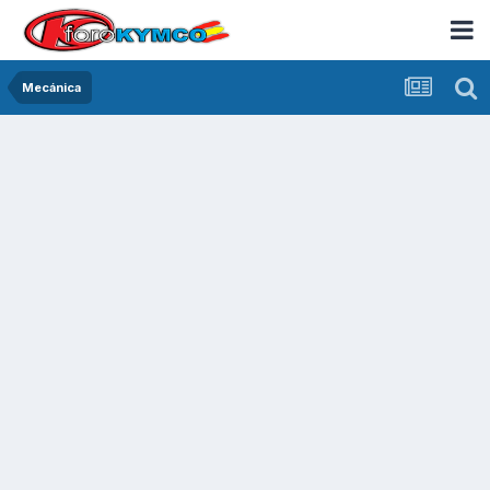
Mecánica