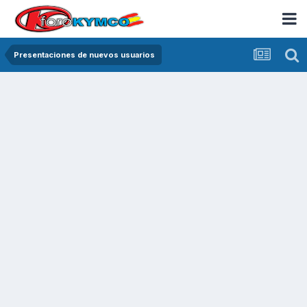
Presentaciones de nuevos usuarios