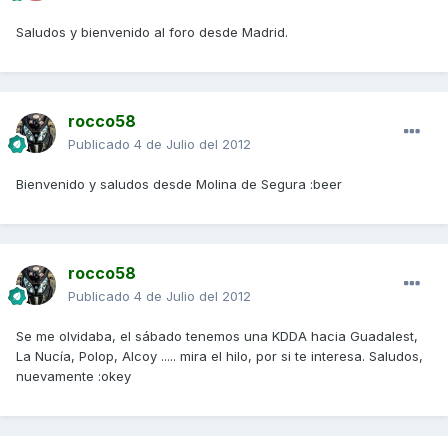
Saludos y bienvenido al foro desde Madrid.
rocco58
Publicado
4 de Julio del 2012
Bienvenido y saludos desde Molina de Segura :beer
rocco58
Publicado
4 de Julio del 2012
Se me olvidaba, el sábado tenemos una KDDA hacia Guadalest,
La Nucía, Polop, Alcoy ..... mira el hilo, por si te interesa. Saludos,
nuevamente :okey