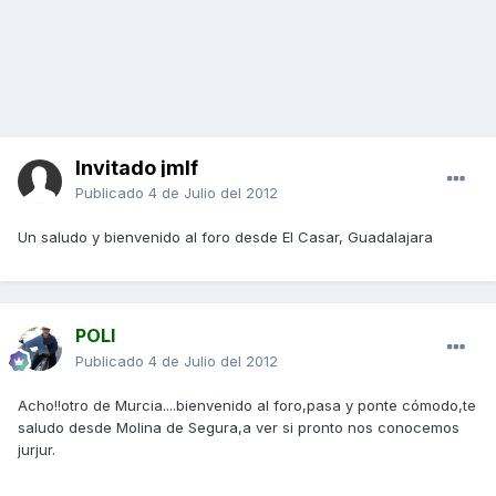
Invitado jmlf
Publicado
4 de Julio del 2012
Un saludo y bienvenido al foro desde El Casar, Guadalajara
POLI
Publicado
4 de Julio del 2012
Acho!!otro de Murcia....bienvenido al foro,pasa y ponte cómodo,te
saludo desde Molina de Segura,a ver si pronto nos conocemos
jurjur.