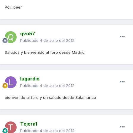
Poli :beer
qvo57
Publicado
4 de Julio del 2012
Saludos y bienvenido al foro desde Madrid
lugardio
Publicado
4 de Julio del 2012
bienvenido al foro y un saludo desde Salamanca
Tejera1
Publicado
4 de Julio del 2012