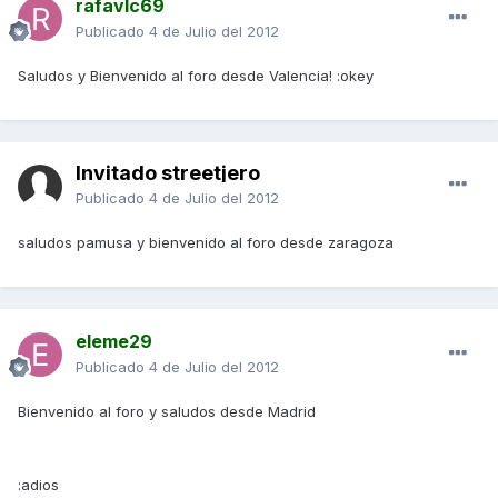
rafavlc69
Publicado
4 de Julio del 2012
Saludos y Bienvenido al foro desde Valencia! :okey
Invitado streetjero
Publicado
4 de Julio del 2012
saludos pamusa y bienvenido al foro desde zaragoza
eleme29
Publicado
4 de Julio del 2012
Bienvenido al foro y saludos desde Madrid
:adios