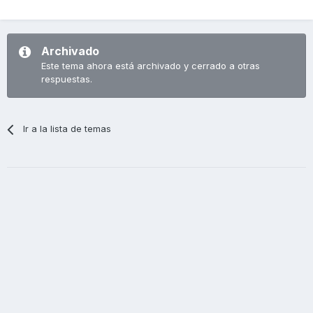
Archivado
Este tema ahora está archivado y cerrado a otras
respuestas.
Ir a la lista de temas