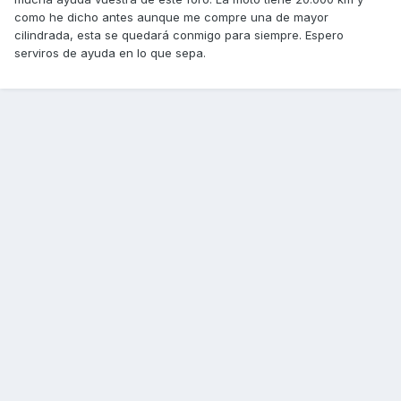
como he dicho antes aunque me compre una de mayor
cilindrada, esta se quedará conmigo para siempre. Espero
serviros de ayuda en lo que sepa.