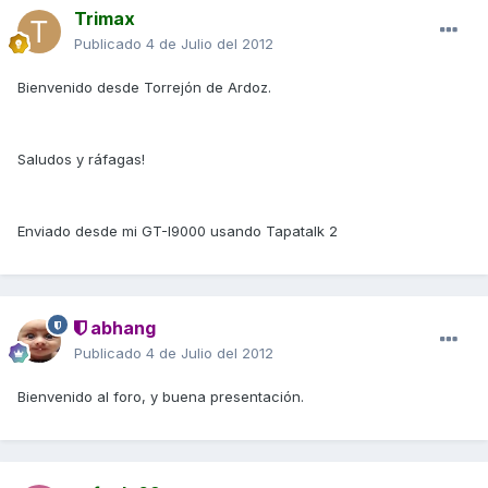
Trimax
Publicado
4 de Julio del 2012
Bienvenido desde Torrejón de Ardoz.
Saludos y ráfagas!
Enviado desde mi GT-I9000 usando Tapatalk 2
abhang
Publicado
4 de Julio del 2012
Bienvenido al foro, y buena presentación.