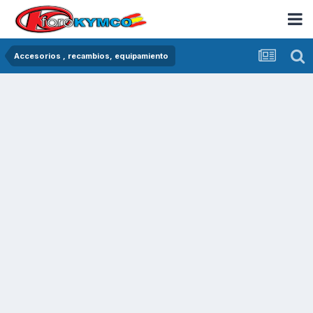
Accesorios , recambios, equipamiento