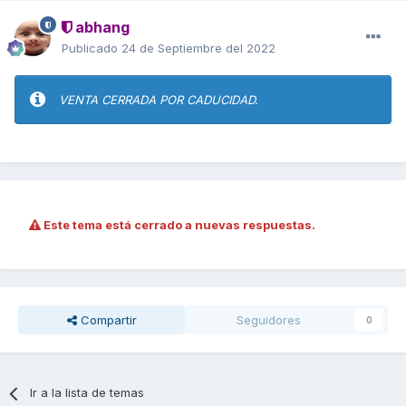
abhang
Publicado
24 de Septiembre del 2022
VENTA CERRADA POR CADUCIDAD.
Este tema está cerrado a nuevas respuestas.
Compartir
Seguidores
0
Ir a la lista de temas