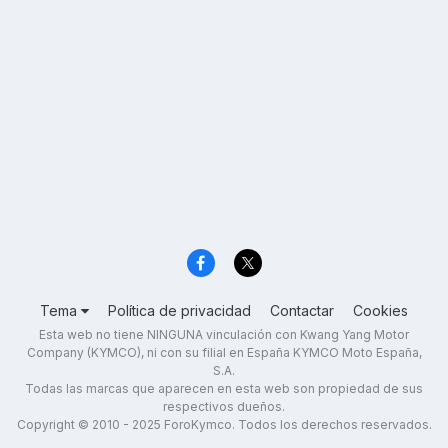
Tema
Política de privacidad
Contactar
Cookies
Esta web no tiene NINGUNA vinculación con Kwang Yang Motor
Company (KYMCO), ni con su filial en España KYMCO Moto España,
S.A.
Todas las marcas que aparecen en esta web son propiedad de sus
respectivos dueños.
Copyright © 2010 - 2025 ForoKymco. Todos los derechos reservados.