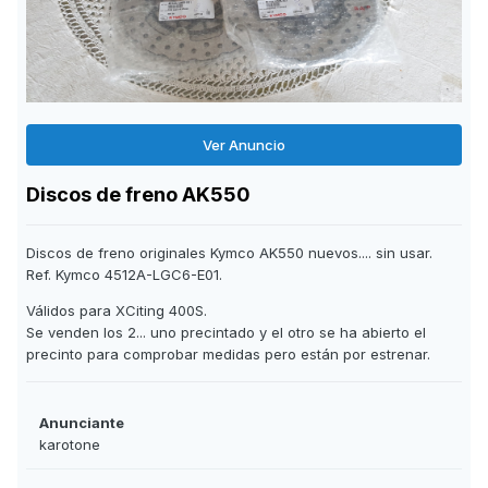
Ver Anuncio
Discos de freno AK550
Discos de freno originales Kymco AK550 nuevos.... sin usar.
Ref. Kymco 4512A-LGC6-E01.
Válidos para XCiting 400S.
Se venden los 2... uno precintado y el otro se ha abierto el
precinto para comprobar medidas pero están por estrenar.
Anunciante
karotone