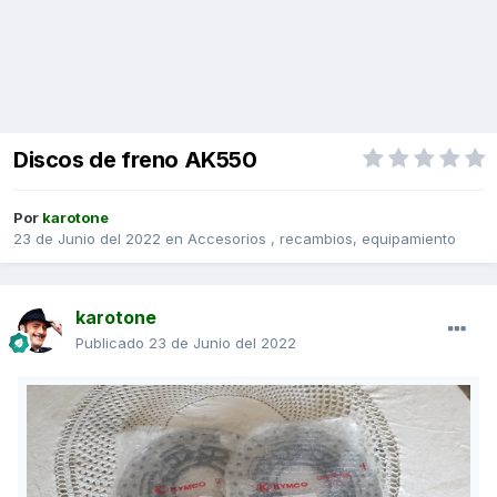
Discos de freno AK550
Por
karotone
23 de Junio del 2022
en
Accesorios , recambios, equipamiento
karotone
Publicado
23 de Junio del 2022