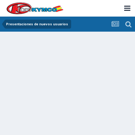
Presentaciones de nuevos usuarios