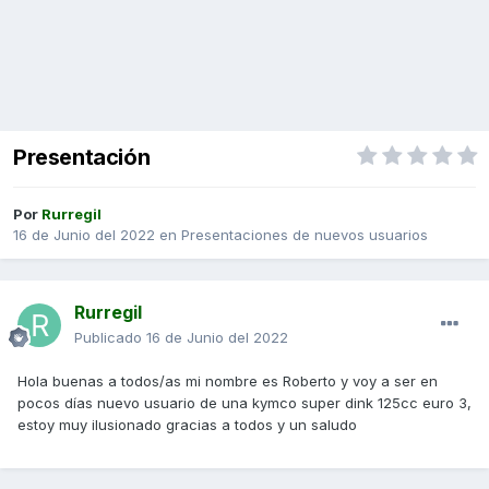
Presentación
Por
Rurregil
16 de Junio del 2022
en
Presentaciones de nuevos usuarios
Rurregil
Publicado
16 de Junio del 2022
Hola buenas a todos/as mi nombre es Roberto y voy a ser en
pocos días nuevo usuario de una kymco super dink 125cc euro 3,
estoy muy ilusionado gracias a todos y un saludo