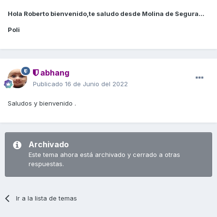
Hola Roberto bienvenido,te saludo desde Molina de Segura...
Poli
abhang
Publicado
16 de Junio del 2022
Saludos y bienvenido .
Archivado
Este tema ahora está archivado y cerrado a otras
respuestas.
Ir a la lista de temas