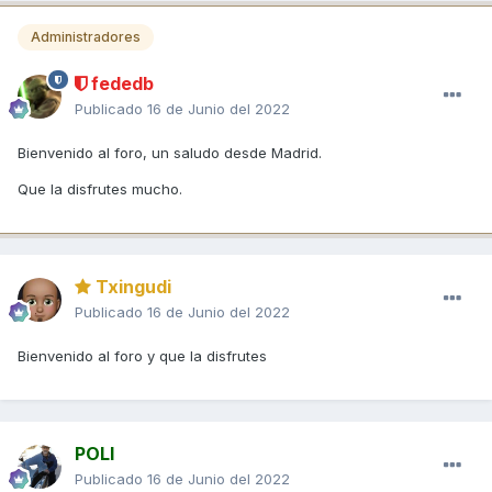
Administradores
fededb
Publicado
16 de Junio del 2022
Bienvenido al foro, un saludo desde Madrid.
Que la disfrutes mucho.
Txingudi
Publicado
16 de Junio del 2022
Bienvenido al foro y que la disfrutes
POLI
Publicado
16 de Junio del 2022