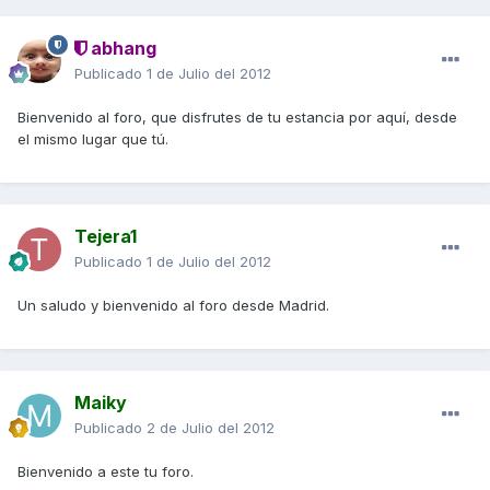
abhang
Publicado
1 de Julio del 2012
Bienvenido al foro, que disfrutes de tu estancia por aquí, desde
el mismo lugar que tú.
Tejera1
Publicado
1 de Julio del 2012
Un saludo y bienvenido al foro desde Madrid.
Maiky
Publicado
2 de Julio del 2012
Bienvenido a este tu foro.