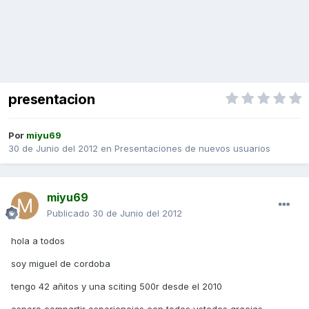
presentacion
Por
miyu69
30 de Junio del 2012
en
Presentaciones de nuevos usuarios
miyu69
Publicado
30 de Junio del 2012
hola a todos
soy miguel de cordoba
tengo 42 añitos y una sciting 500r desde el 2010