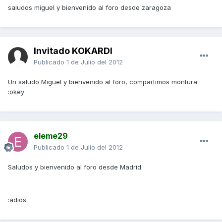
saludos miguel y bienvenido al foro desde zaragoza
Invitado KOKARDI
Publicado
1 de Julio del 2012
Un saludo Miguel y bienvenido al foro, compartimos montura
:okey
eleme29
Publicado
1 de Julio del 2012
Saludos y bienvenido al foro desde Madrid.
:adios