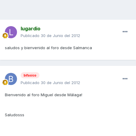
lugardio
Publicado
30 de Junio del 2012
saludos y bienvenido al foro desde Salmanca
bifasico
Publicado
30 de Junio del 2012
Bienvenido al foro Miguel desde Málaga!
Saludosss