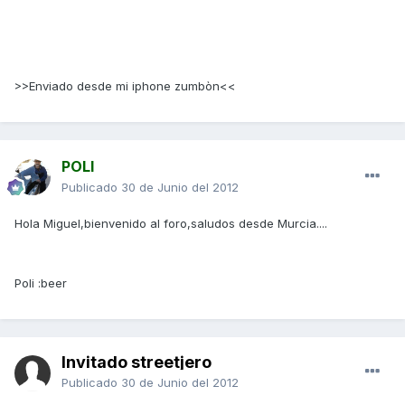
>>Enviado desde mi iphone zumbòn<<
POLI
Publicado
30 de Junio del 2012
Hola Miguel,bienvenido al foro,saludos desde Murcia....
Poli :beer
Invitado streetjero
Publicado
30 de Junio del 2012