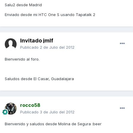
Salu2 desde Madrid
Enviado desde mi HTC One S usando Tapatalk 2
Invitado jmlf
Publicado
2 de Julio del 2012
Bienvenido al foro.
Saludos desde El Casar, Guadalajara
rocco58
Publicado
3 de Julio del 2012
Bienvenido y saludos desde Molina de Segura :beer