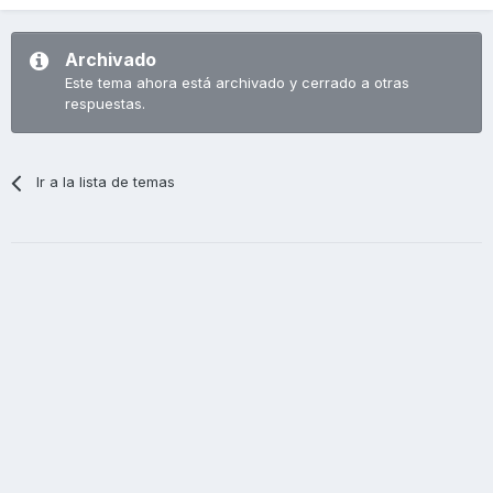
Archivado
Este tema ahora está archivado y cerrado a otras
respuestas.
Ir a la lista de temas