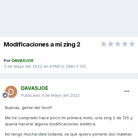
Modificaciones a mi zing 2
Por
DAVASJOE
3 de Mayo del 2022
en
KYMCO ZING II 125
DAVASJOE
Publicado
3 de Mayo del 2022
Buenas, gente del foro!!!
Me he comprado hace poco mi primera moto, una zing 2 de 125 y
quería hacerle alguna modificaciones estética.
No tengo mucha idea todavía, se que quiero ponerle dos maletas