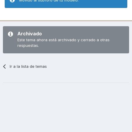
Archivado
Este tema ahora está archivado y cerrado a otras
respuestas.
Ir a la lista de temas