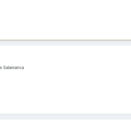
de Salamanca