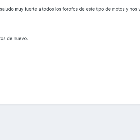
aludo muy fuerte a todos los forofos de este tipo de motos y nos
tos de nuevo.