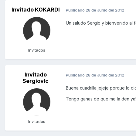
Invitado KOKARDI
Publicado
28 de Junio del 2012
Un saludo Sergio y bienvenido al f
Invitados
Invitado
Publicado
28 de Junio del 2012
Sergiovlc
Buena cuadrilla jejeje porque lo di
Tengo ganas de que me la den ya!!! y
Invitados