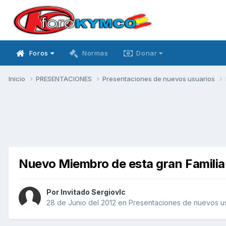
Foros
Normas
Donar
Inicio
PRESENTACIONES
Presentaciones de nuevos usuarios
Nuevo Miembro de esta gran Familia
Por Invitado Sergiovlc
28 de Junio del 2012
en
Presentaciones de nuevos u