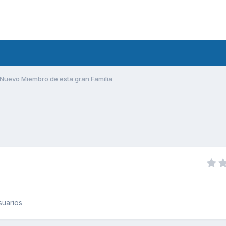
Nuevo Miembro de esta gran Familia
suarios