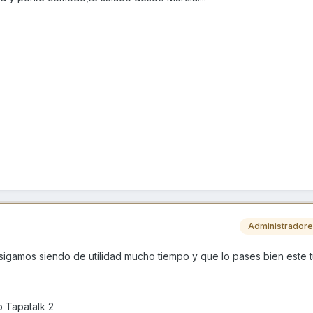
Administrador
sigamos siendo de utilidad mucho tiempo y que lo pases bien este t
 Tapatalk 2