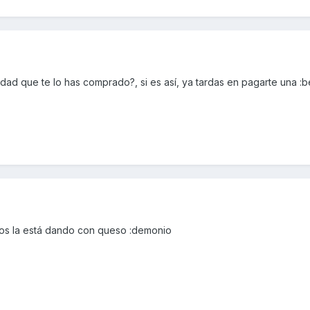
dad que te lo has comprado?, si es así, ya tardas en pagarte una :b
os la está dando con queso :demonio