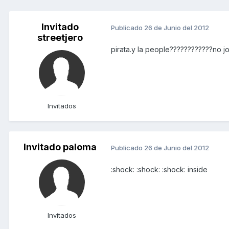
Invitado
Publicado
26 de Junio del 2012
streetjero
pirata.y la people????????????no 
Invitados
Invitado paloma
Publicado
26 de Junio del 2012
:shock: :shock: :shock: inside
Invitados