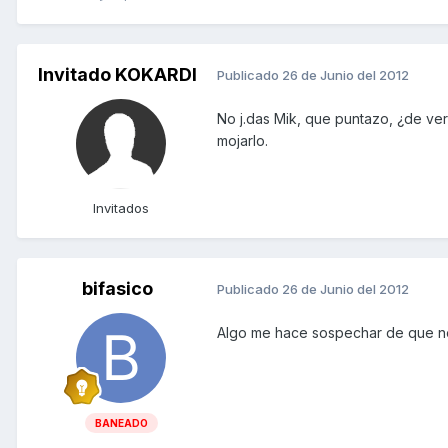
Invitado KOKARDI
Publicado
26 de Junio del 2012
No j.das Mik, que puntazo, ¿de ver
mojarlo.
Invitados
bifasico
Publicado
26 de Junio del 2012
Algo me hace sospechar de que n
BANEADO