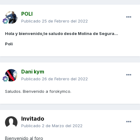
POLI
Publicado
25 de Febrero del 2022
Hola y bienvenido,te saludo desde Molina de Segura...
Poli
Dani kym
Publicado
26 de Febrero del 2022
Saludos. Bienvenido a forokymco.
Invitado
Publicado
2 de Marzo del 2022
Bienvenido al foro