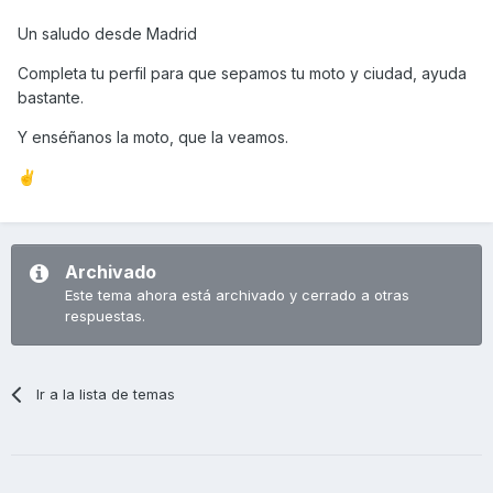
Un saludo desde Madrid
Completa tu perfil para que sepamos tu moto y ciudad, ayuda
bastante.
Y enséñanos la moto, que la veamos.
✌️
Archivado
Este tema ahora está archivado y cerrado a otras
respuestas.
Ir a la lista de temas