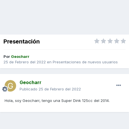
Presentación
Por
Geocharr
25 de Febrero del 2022
en
Presentaciones de nuevos usuarios
Geocharr
Publicado
25 de Febrero del 2022
Hola, soy Geocharr, tengo una Super Dink 125cc del 2014.