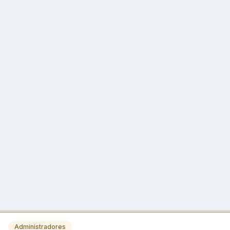
Administradores