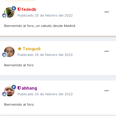
fededb
Publicado
25 de Febrero del 2022
Bienvenido al foro, un saludo desde Madrid.
Txingudi
Publicado
25 de Febrero del 2022
Bienvenido al foro
abhang
Publicado
25 de Febrero del 2022
Bienvenido al foro.