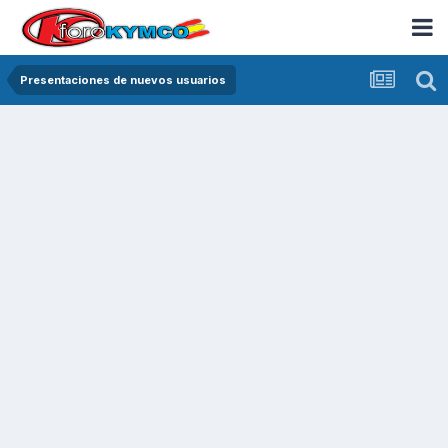
Presentaciones de nuevos usuarios