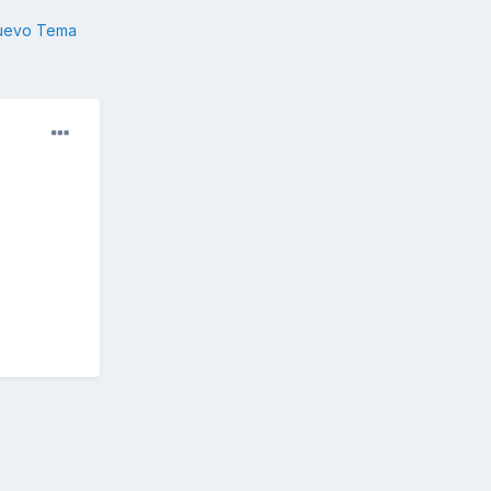
nuevo Tema