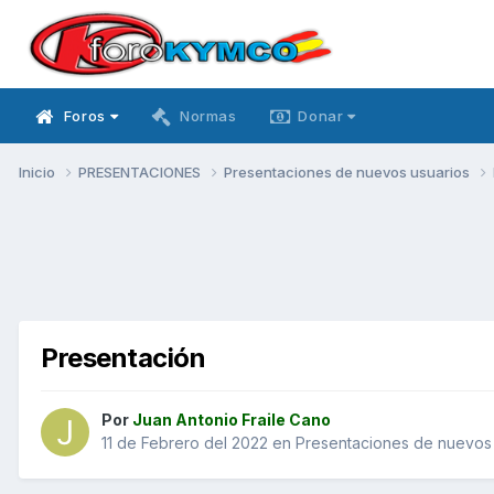
Foros
Normas
Donar
Inicio
PRESENTACIONES
Presentaciones de nuevos usuarios
Presentación
Por
Juan Antonio Fraile Cano
11 de Febrero del 2022
en
Presentaciones de nuevos 