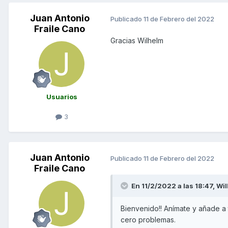
Juan Antonio
Publicado
11 de Febrero del 2022
Fraile Cano
Gracias Wilhelm
Usuarios
3
Juan Antonio
Publicado
11 de Febrero del 2022
Fraile Cano
En 11/2/2022 a las 18:47,
Wi
Bienvenido!! Anímate y añade a
cero problemas.