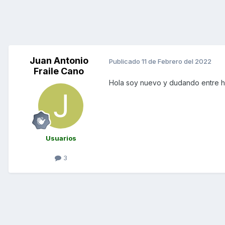
Juan Antonio
Publicado
11 de Febrero del 2022
Fraile Cano
Hola soy nuevo y dudando entre 
Usuarios
3