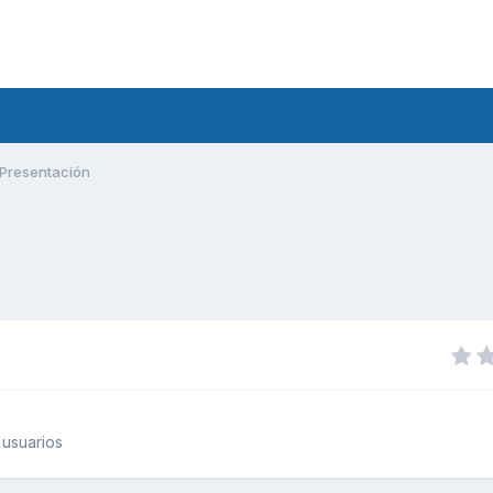
Presentación
usuarios