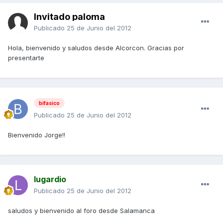
Invitado paloma
Publicado
25 de Junio del 2012
Hola, bienvenido y saludos desde Alcorcon. Gracias por
presentarte
bifasico
Publicado
25 de Junio del 2012
Bienvenido Jorge!!
lugardio
Publicado
25 de Junio del 2012
saludos y bienvenido al foro desde Salamanca