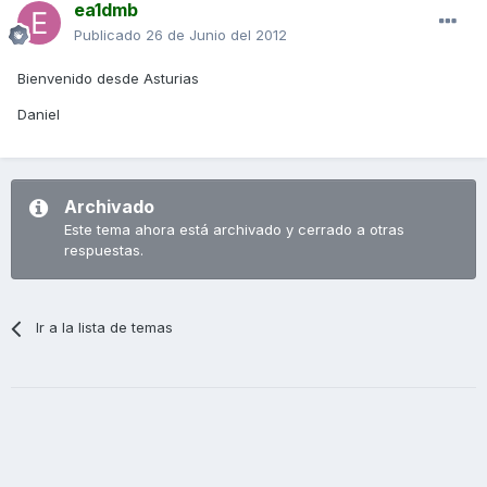
ea1dmb
Publicado
26 de Junio del 2012
Bienvenido desde Asturias
Daniel
Archivado
Este tema ahora está archivado y cerrado a otras
respuestas.
Ir a la lista de temas