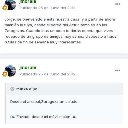
jmorale
Publicado
25 de Junio del 2012
Jorge, se bienvenido a esta nuestra casa, y a partir de ahora
también la tuya, desde el barrio del Actur, también en las
Zaragozas. Cuando leas un poco te darás cuenta que vives
rodeado de un grupo de amigos muy sanos, dispuesto a hacer
rutillas de fin de semana muy interesantes.
jmorale
Publicado
25 de Junio del 2012
mik74 dijo:
Desde el arrabal,Zaragoza un saludo.
¤¤ Enviado desde mi móvil molón ¤¤