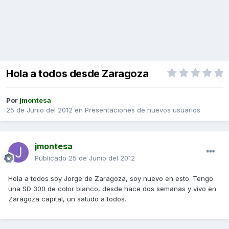
Hola a todos desde Zaragoza
Por
jmontesa
25 de Junio del 2012
en
Presentaciones de nuevos usuarios
jmontesa
Publicado
25 de Junio del 2012
Hola a todos soy Jorge de Zaragoza, soy nuevo en esto. Tengo
una SD 300 de color blanco, desde hace dos semanas y vivo en
Zaragoza capital, un saludo a todos.