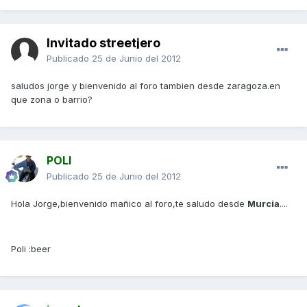
Invitado streetjero
Publicado
25 de Junio del 2012
saludos jorge y bienvenido al foro tambien desde zaragoza.en
que zona o barrio?
POLI
Publicado
25 de Junio del 2012
Hola Jorge,bienvenido mañico al foro,te saludo desde
Murcia
....
Poli :beer