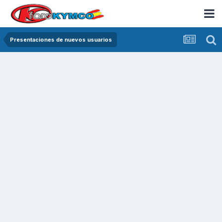
Presentaciones de nuevos usuarios