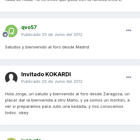
qvo57
Publicado
25 de Junio del 2012
Saludos y bienvenido al foro desde Madrid
Invitado KOKARDI
Publicado
25 de Junio del 2012
Hola Jorge, un saludo y bienvenido al foro desde Zaragoza, un
placer dar la bienvenida a otro Maño, y ya somos un monton, a
ver si preparamos para Julio una kedada, y nos conocemos
todos. :okey