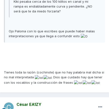
Kiki pesaba cerca de los 100 kilitos en canal y mi
rampa es endiabladamente curva y pendiente. ¿NO
será que te da miedo forzarla?
Ojo Paloma con lo que escribes que puede haber malas
interpretaciones ya que llega a confundir esto
Tienes toda la razón (cochinote) que no hay palabra mal dicha si
no mal interpretada
Dios que cuidado hay que tener
con los vocablos y la construcción de frases
César EA1ZY