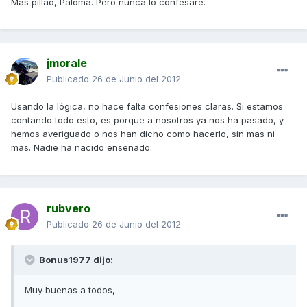
Mas pillao, Paloma. Pero nunca lo confesaré.
jmorale
Publicado
26 de Junio del 2012
Usando la lógica, no hace falta confesiones claras. Si estamos
contando todo esto, es porque a nosotros ya nos ha pasado, y
hemos averiguado o nos han dicho como hacerlo, sin mas ni
mas. Nadie ha nacido enseñado.
rubvero
Publicado
26 de Junio del 2012
Bonus1977 dijo:
Muy buenas a todos,