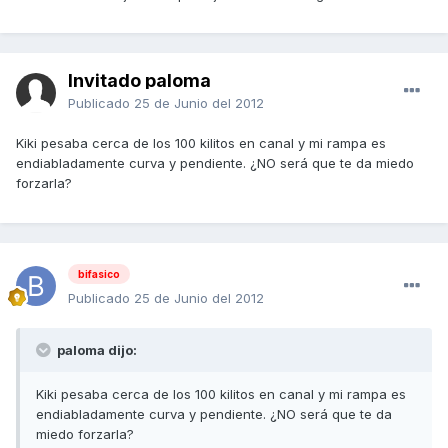
Invitado paloma
Publicado
25 de Junio del 2012
Kiki pesaba cerca de los 100 kilitos en canal y mi rampa es
endiabladamente curva y pendiente. ¿NO será que te da miedo
forzarla?
bifasico
Publicado
25 de Junio del 2012
paloma dijo:
Kiki pesaba cerca de los 100 kilitos en canal y mi rampa es
endiabladamente curva y pendiente. ¿NO será que te da
miedo forzarla?