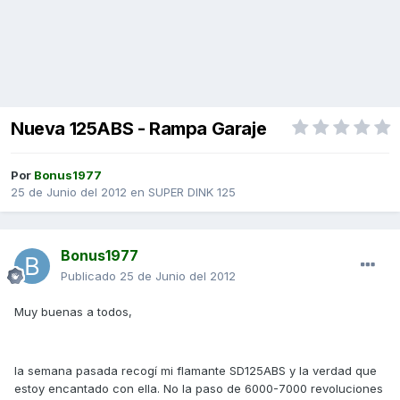
Nueva 125ABS - Rampa Garaje
Por
Bonus1977
25 de Junio del 2012
en
SUPER DINK 125
Bonus1977
Publicado
25 de Junio del 2012
Muy buenas a todos,
la semana pasada recogí mi flamante SD125ABS y la verdad que
estoy encantado con ella. No la paso de 6000-7000 revoluciones