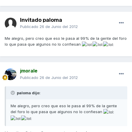
Invitado paloma
Publicado
26 de Junio del 2012
Me alegro, pero creo que eso le pasa al 99% de la gente del foro
lo que pasa que algunos no lo confiesan
jmorale
Publicado
26 de Junio del 2012
paloma dijo:
Me alegro, pero creo que eso le pasa al 99% de la gente
del foro lo que pasa que algunos no lo confiesan