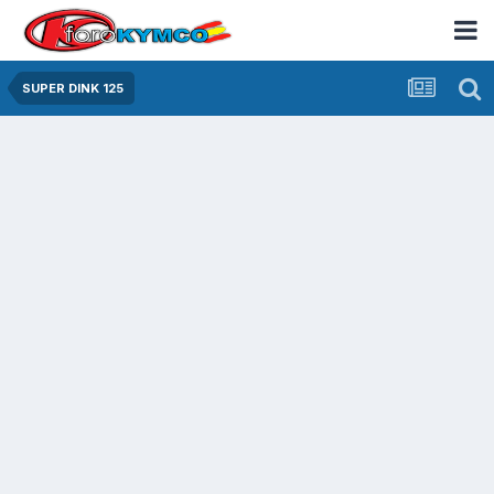
SUPER DINK 125