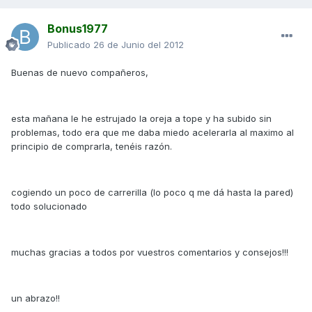
Bonus1977
Publicado
26 de Junio del 2012
Buenas de nuevo compañeros,
esta mañana le he estrujado la oreja a tope y ha subido sin
problemas, todo era que me daba miedo acelerarla al maximo al
principio de comprarla, tenéis razón.
cogiendo un poco de carrerilla (lo poco q me dá hasta la pared)
todo solucionado
muchas gracias a todos por vuestros comentarios y consejos!!!
un abrazo!!