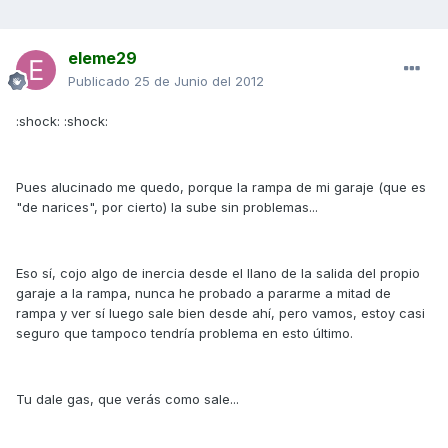
eleme29
Publicado
25 de Junio del 2012
:shock: :shock:
Pues alucinado me quedo, porque la rampa de mi garaje (que es
"de narices", por cierto) la sube sin problemas...
Eso sí, cojo algo de inercia desde el llano de la salida del propio
garaje a la rampa, nunca he probado a pararme a mitad de
rampa y ver sí luego sale bien desde ahí, pero vamos, estoy casi
seguro que tampoco tendría problema en esto último.
Tu dale gas, que verás como sale...