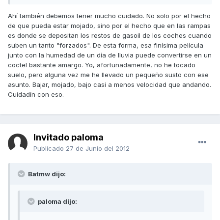
Ahí también debemos tener mucho cuidado. No solo por el hecho
de que pueda estar mojado, sino por el hecho que en las rampas
es donde se depositan los restos de gasoil de los coches cuando
suben un tanto "forzados". De esta forma, esa finísima película
junto con la humedad de un día de lluvia puede convertirse en un
coctel bastante amargo. Yo, afortunadamente, no he tocado
suelo, pero alguna vez me he llevado un pequeño susto con ese
asunto. Bajar, mojado, bajo casi a menos velocidad que andando.
Cuidadín con eso.
Invitado paloma
Publicado
27 de Junio del 2012
Batmw dijo:
paloma dijo: