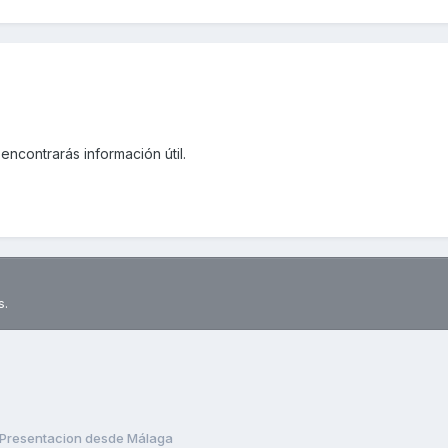
encontrarás información útil.
s.
Presentacion desde Málaga