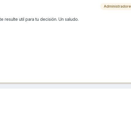
Administrador
 resulte util para tu decisión. Un saludo.