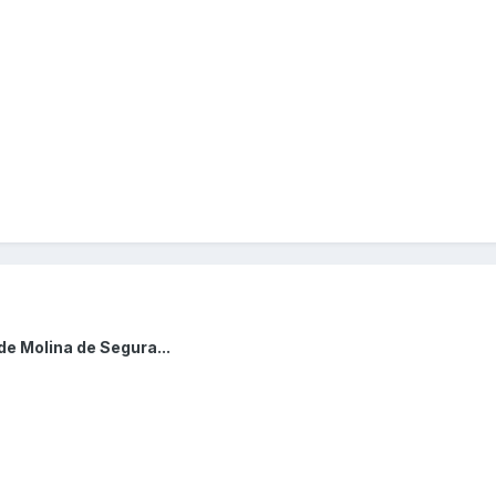
de Molina de Segura...