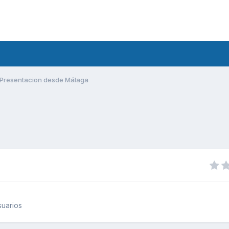
Presentacion desde Málaga
uarios