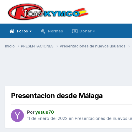
Foros
Normas
Donar
Inicio
PRESENTACIONES
Presentaciones de nuevos usuarios
Presentacion desde Málaga
Por
yosus70
11 de Enero del 2022
en
Presentaciones de nuevos us