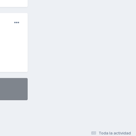
Toda la actividad