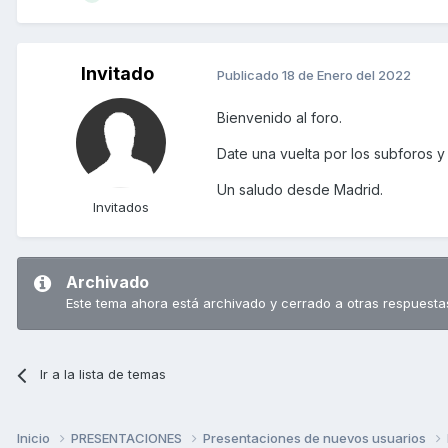
Invitado
Publicado
18 de Enero del 2022
Bienvenido al foro.
Date una vuelta por los subforos y 
Un saludo desde Madrid.
Invitados
Archivado
Este tema ahora está archivado y cerrado a otras respuesta
Ir a la lista de temas
Inicio
PRESENTACIONES
Presentaciones de nuevos usuarios