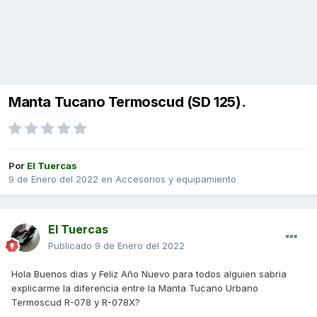
Manta Tucano Termoscud (SD 125).
Por
El Tuercas
9 de Enero del 2022
en
Accesorios y equipamiento
El Tuercas
Publicado
9 de Enero del 2022
Hola Buenos dias y Feliz Año Nuevo para todos alguien sabria
explicarme la diferencia entre la Manta Tucano Urbano
Termoscud R-078 y R-078X?