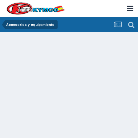
Accesorios y equipamiento