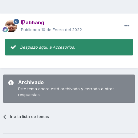
abhang
Publicado
10 de Enero del 2022
Desplazo aqui, a Accesorios.
Archivado
Este tema ahora está archivado y cerrado a otras
respuestas.
Ir a la lista de temas