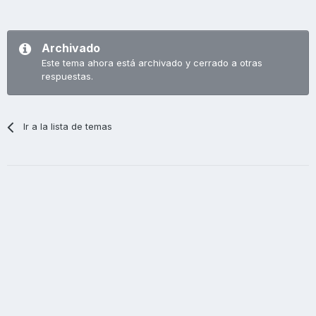
Archivado
Este tema ahora está archivado y cerrado a otras
respuestas.
Ir a la lista de temas