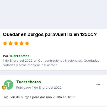
Quedar en burgos paravueltilla en 125cc ?
Por
Tuerzebotas
1 de Enero del 2022
en
Concentraciones Nacionales, Quedadas,
rodadas y otras crónicas del asfalto
Tuerzebotas
Publicado
1 de Enero del 2022
Alguien de burgos para dar una vuelta en 125 ?